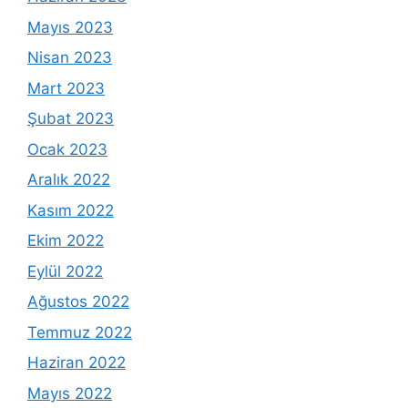
Mayıs 2023
Nisan 2023
Mart 2023
Şubat 2023
Ocak 2023
Aralık 2022
Kasım 2022
Ekim 2022
Eylül 2022
Ağustos 2022
Temmuz 2022
Haziran 2022
Mayıs 2022