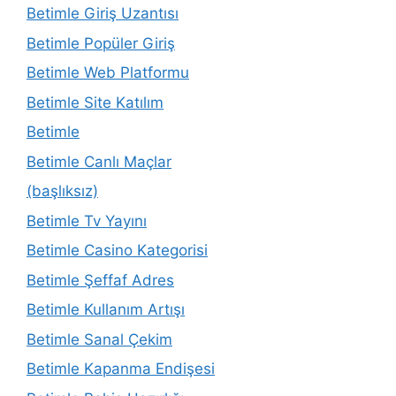
Betimle Giriş Uzantısı
Betimle Popüler Giriş
Betimle Web Platformu
Betimle Site Katılım
Betimle
Betimle Canlı Maçlar
(başlıksız)
Betimle Tv Yayını
Betimle Casino Kategorisi
Betimle Şeffaf Adres
Betimle Kullanım Artışı
Betimle Sanal Çekim
Betimle Kapanma Endişesi