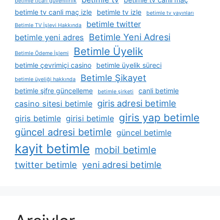
betimle ticari güvenilirlik
betimle tv canli maç izle
betimle tv izle
betimle tv yayınları
betimle twitter
Betimle TV İşlevi Hakkında
Betimle Yeni Adresi
betimle yeni adres
Betimle Üyelik
Betimle Ödeme İşlemi
betimle çevrimiçi casino
betimle üyelik süreci
Betimle Şikayet
betimle üyeliği hakkında
betimle şifre güncelleme
canli betimle
betimle şirketi
giris adresi betimle
casino sitesi betimle
giris yap betimle
giris betimle
girisi betimle
güncel adresi betimle
güncel betimle
kayit betimle
mobil betimle
twitter betimle
yeni adresi betimle