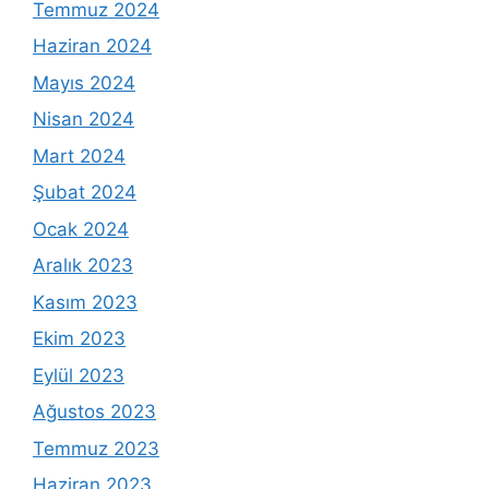
Temmuz 2024
Haziran 2024
Mayıs 2024
Nisan 2024
Mart 2024
Şubat 2024
Ocak 2024
Aralık 2023
Kasım 2023
Ekim 2023
Eylül 2023
Ağustos 2023
Temmuz 2023
Haziran 2023