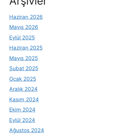
Arşivler
Haziran 2026
Mayıs 2026
Eylül 2025
Haziran 2025
Mayıs 2025
Şubat 2025
Ocak 2025
Aralık 2024
Kasım 2024
Ekim 2024
Eylül 2024
Ağustos 2024