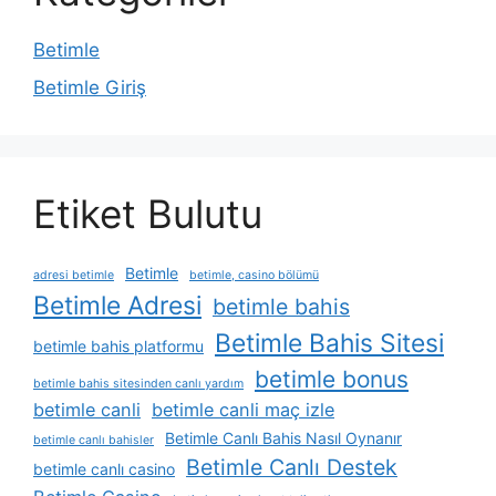
Betimle
Betimle Giriş
Etiket Bulutu
Betimle
adresi betimle
betimle, casino bölümü
Betimle Adresi
betimle bahis
Betimle Bahis Sitesi
betimle bahis platformu
betimle bonus
betimle bahis sitesinden canlı yardım
betimle canli
betimle canli maç izle
Betimle Canlı Bahis Nasıl Oynanır
betimle canlı bahisler
Betimle Canlı Destek
betimle canlı casino