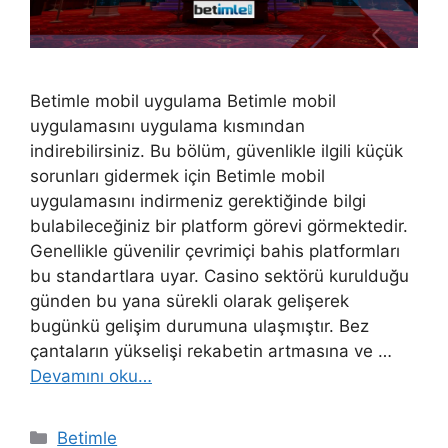
Betimle mobil uygulama Betimle mobil
uygulamasını uygulama kısmından
indirebilirsiniz. Bu bölüm, güvenlikle ilgili küçük
sorunları gidermek için Betimle mobil
uygulamasını indirmeniz gerektiğinde bilgi
bulabileceğiniz bir platform görevi görmektedir.
Genellikle güvenilir çevrimiçi bahis platformları
bu standartlara uyar. Casino sektörü kurulduğu
günden bu yana sürekli olarak gelişerek
bugünkü gelişim durumuna ulaşmıştır. Bez
çantaların yükselişi rekabetin artmasına ve …
Devamını oku…
Kategoriler
Betimle