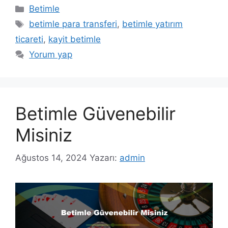
Kategoriler
Betimle
Etiketler
betimle para transferi
,
betimle yatırım
ticareti
,
kayit betimle
Yorum yap
Betimle Güvenebilir
Misiniz
Ağustos 14, 2024
Yazarı:
admin