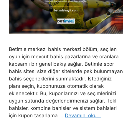
Betimle merkezi bahis merkezi bölüm, seçilen
oyun için mevcut bahis pazarlarına ve oranlara
kapsamlı bir genel bakış sağlar. Betimle spor
bahis sitesi size diğer sitelerde pek bulunmayan
bahis seçeneklerini sunmaktadır. İstediğiniz
planı seçin, kuponunuza otomatik olarak
eklenecektir. Bu, kuponlarınızı ve seçimlerinizi
uygun sütunda değerlendirmenizi sağlar. Tekli
bahisler, kombine bahisler ve sistem bahisleri
için kupon tasarlama …
Devamını oku…