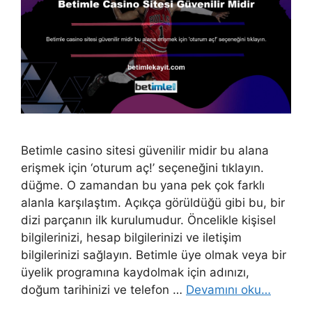
Betimle casino sitesi güvenilir midir bu alana
erişmek için ‘oturum aç!’ seçeneğini tıklayın.
düğme. O zamandan bu yana pek çok farklı
alanla karşılaştım. Açıkça görüldüğü gibi bu, bir
dizi parçanın ilk kurulumudur. Öncelikle kişisel
bilgilerinizi, hesap bilgilerinizi ve iletişim
bilgilerinizi sağlayın. Betimle üye olmak veya bir
üyelik programına kaydolmak için adınızı,
doğum tarihinizi ve telefon …
Devamını oku…