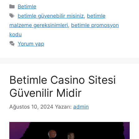
Kategoriler
Betimle
Etiketler
betimle güvenebilir misiniz
,
betimle
malzeme gereksinimleri
,
betimle promosyon
kodu
Yorum yap
Betimle Casino Sitesi
Güvenilir Midir
Ağustos 10, 2024
Yazarı:
admin