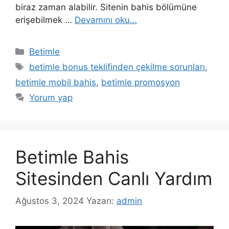
biraz zaman alabilir. Sitenin bahis bölümüne
erişebilmek …
Devamını oku…
Kategoriler
Betimle
Etiketler
betimle bonus teklifinden çekilme sorunları
,
betimle mobil bahis
,
betimle promosyon
Yorum yap
Betimle Bahis
Sitesinden Canlı Yardım
Ağustos 3, 2024
Yazarı:
admin