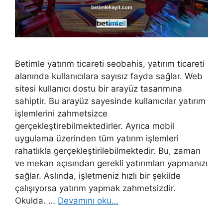
Betimle yatırım ticareti seobahis, yatırım ticareti
alanında kullanıcılara sayısız fayda sağlar. Web
sitesi kullanıcı dostu bir arayüz tasarımına
sahiptir. Bu arayüz sayesinde kullanıcılar yatırım
işlemlerini zahmetsizce
gerçekleştirebilmektedirler. Ayrıca mobil
uygulama üzerinden tüm yatırım işlemleri
rahatlıkla gerçekleştirilebilmektedir. Bu, zaman
ve mekan açısından gerekli yatırımları yapmanızı
sağlar. Aslında, işletmeniz hızlı bir şekilde
çalışıyorsa yatırım yapmak zahmetsizdir.
Okulda. …
Devamını oku…