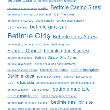
Betimle Casino
betimle casino kayıt talimatları
Betimle Casino Sitesi
betimle casino sever seçenekleri
betimle com
betimle casino sitesi güvenilir midir
betimle ekşi sözlüğü
betimle erişimi
betimle erişimi erişimi
betimle giris yap
betimle girisi
Betimle Giriş
Betimle Giriş Adresi
betimle giriş sorunlarına çözümler
betimle grubu
Betimle Güncel
betimle güncel adresi
Betimle Güncel Giriş Adresi
betimle güncel giriş
betimle güvenilirliği
betimle hakkında bahis platformu
betimle instagram
betimle hesabını dondur
betimle hizmet şartları
Betimle kayıt
betimle kayıt olmak
betimle kayıt talimatları
betimle kaç oldu
betimle kullanıcı deneyimi
betimle kullanıcılar
betimle maç izle
betimle kullanımı
betimle linkleri
betimle maç izleme
betimle mobil giriş faydalı mı
betimle nasil bir site
betimle mobil giriş nasıl kullanılır
betimle ortaklık sertifikası nedir
betimle oyunları hakkında