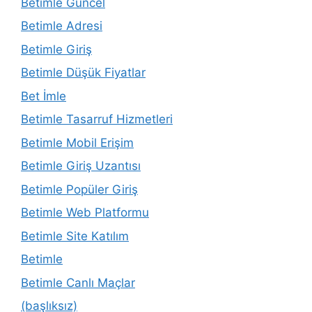
Betimle Güncel
Betimle Adresi
Betimle Giriş
Betimle Düşük Fiyatlar
Bet İmle
Betimle Tasarruf Hizmetleri
Betimle Mobil Erişim
Betimle Giriş Uzantısı
Betimle Popüler Giriş
Betimle Web Platformu
Betimle Site Katılım
Betimle
Betimle Canlı Maçlar
(başlıksız)