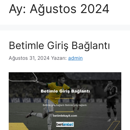
Ay:
Ağustos 2024
Betimle Giriş Bağlantı
Ağustos 31, 2024
Yazarı:
admin