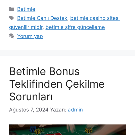
Kategoriler
Betimle
Etiketler
Betimle Canlı Destek
,
betimle casino sitesi
güvenilir midir
,
betimle şifre güncelleme
Yorum yap
Betimle Bonus
Teklifinden Çekilme
Sorunları
Ağustos 7, 2024
Yazarı:
admin