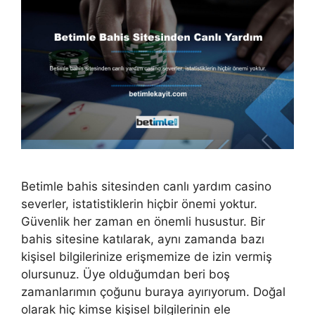
Betimle bahis sitesinden canlı yardım casino
severler, istatistiklerin hiçbir önemi yoktur.
Güvenlik her zaman en önemli husustur. Bir
bahis sitesine katılarak, aynı zamanda bazı
kişisel bilgilerinize erişmemize de izin vermiş
olursunuz. Üye olduğumdan beri boş
zamanlarımın çoğunu buraya ayırıyorum. Doğal
olarak hiç kimse kişisel bilgilerinin ele