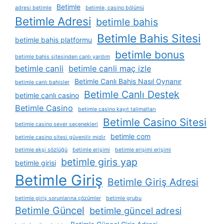
Betimle
adresi betimle
betimle, casino bölümü
Betimle Adresi
betimle bahis
Betimle Bahis Sitesi
betimle bahis platformu
betimle bonus
betimle bahis sitesinden canlı yardım
betimle canli
betimle canli maç izle
Betimle Canlı Bahis Nasıl Oynanır
betimle canlı bahisler
Betimle Canlı Destek
betimle canlı casino
Betimle Casino
betimle casino kayıt talimatları
Betimle Casino Sitesi
betimle casino sever seçenekleri
betimle com
betimle casino sitesi güvenilir midir
betimle ekşi sözlüğü
betimle erişimi
betimle erişimi erişimi
betimle giris yap
betimle girisi
Betimle Giriş
Betimle Giriş Adresi
betimle giriş sorunlarına çözümler
betimle grubu
Betimle Güncel
betimle güncel adresi