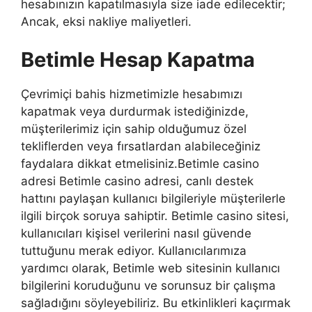
hesabınızın kapatılmasıyla size iade edilecektir;
Ancak, eksi nakliye maliyetleri.
Betimle Hesap Kapatma
Çevrimiçi bahis hizmetimizle hesabımızı
kapatmak veya durdurmak istediğinizde,
müşterilerimiz için sahip olduğumuz özel
tekliflerden veya fırsatlardan alabileceğiniz
faydalara dikkat etmelisiniz.Betimle casino
adresi Betimle casino adresi, canlı destek
hattını paylaşan kullanıcı bilgileriyle müşterilerle
ilgili birçok soruya sahiptir. Betimle casino sitesi,
kullanıcıları kişisel verilerini nasıl güvende
tuttuğunu merak ediyor. Kullanıcılarımıza
yardımcı olarak, Betimle web sitesinin kullanıcı
bilgilerini koruduğunu ve sorunsuz bir çalışma
sağladığını söyleyebiliriz. Bu etkinlikleri kaçırmak