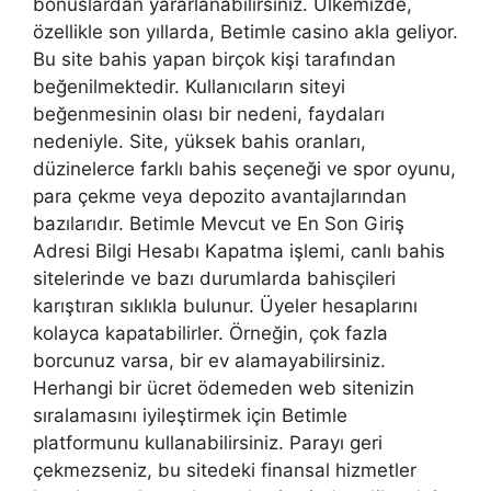
bonuslardan yararlanabilirsiniz. Ülkemizde,
özellikle son yıllarda, Betimle casino akla geliyor.
Bu site bahis yapan birçok kişi tarafından
beğenilmektedir. Kullanıcıların siteyi
beğenmesinin olası bir nedeni, faydaları
nedeniyle. Site, yüksek bahis oranları,
düzinelerce farklı bahis seçeneği ve spor oyunu,
para çekme veya depozito avantajlarından
bazılarıdır. Betimle Mevcut ve En Son Giriş
Adresi Bilgi Hesabı Kapatma işlemi, canlı bahis
sitelerinde ve bazı durumlarda bahisçileri
karıştıran sıklıkla bulunur. Üyeler hesaplarını
kolayca kapatabilirler. Örneğin, çok fazla
borcunuz varsa, bir ev alamayabilirsiniz.
Herhangi bir ücret ödemeden web sitenizin
sıralamasını iyileştirmek için Betimle
platformunu kullanabilirsiniz. Parayı geri
çekmezseniz, bu sitedeki finansal hizmetler