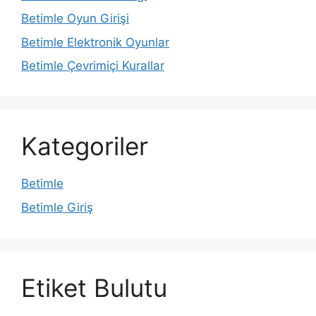
Betimle Oyun Girişi
Betimle Elektronik Oyunlar
Betimle Çevrimiçi Kurallar
Kategoriler
Betimle
Betimle Giriş
Etiket Bulutu