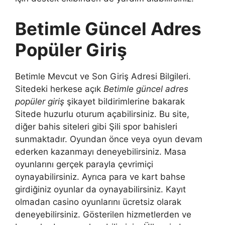
Betimle Güncel Adres
Popüler Giriş
Betimle Mevcut ve Son Giriş Adresi Bilgileri.
Sitedeki herkese açık
Betimle güncel adres
popüler giriş
şikayet bildirimlerine bakarak
Sitede huzurlu oturum açabilirsiniz. Bu site,
diğer bahis siteleri gibi Şili spor bahisleri
sunmaktadır. Oyundan önce veya oyun devam
ederken kazanmayı deneyebilirsiniz. Masa
oyunlarını gerçek parayla çevrimiçi
oynayabilirsiniz. Ayrıca para ve kart bahse
girdiğiniz oyunlar da oynayabilirsiniz. Kayıt
olmadan casino oyunlarını ücretsiz olarak
deneyebilirsiniz. Gösterilen hizmetlerden ve