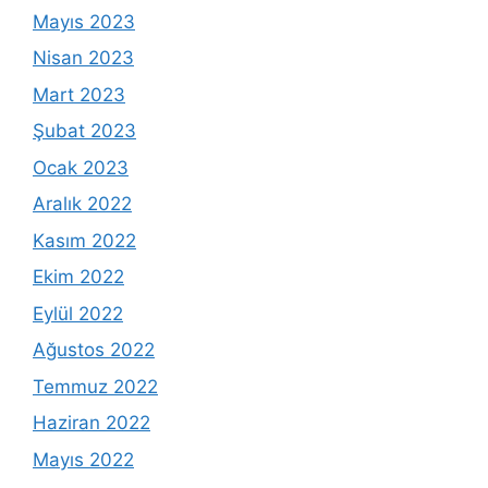
Mayıs 2023
Nisan 2023
Mart 2023
Şubat 2023
Ocak 2023
Aralık 2022
Kasım 2022
Ekim 2022
Eylül 2022
Ağustos 2022
Temmuz 2022
Haziran 2022
Mayıs 2022