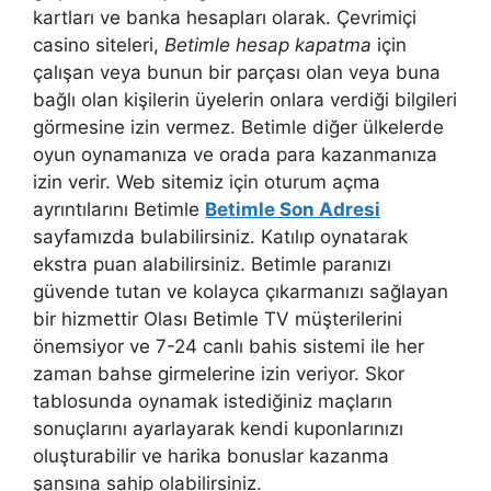
kartları ve banka hesapları olarak. Çevrimiçi
casino siteleri,
Betimle hesap kapatma
için
çalışan veya bunun bir parçası olan veya buna
bağlı olan kişilerin üyelerin onlara verdiği bilgileri
görmesine izin vermez. Betimle diğer ülkelerde
oyun oynamanıza ve orada para kazanmanıza
izin verir. Web sitemiz için oturum açma
ayrıntılarını Betimle
Betimle Son Adresi
sayfamızda bulabilirsiniz. Katılıp oynatarak
ekstra puan alabilirsiniz. Betimle paranızı
güvende tutan ve kolayca çıkarmanızı sağlayan
bir hizmettir Olası Betimle TV müşterilerini
önemsiyor ve 7-24 canlı bahis sistemi ile her
zaman bahse girmelerine izin veriyor. Skor
tablosunda oynamak istediğiniz maçların
sonuçlarını ayarlayarak kendi kuponlarınızı
oluşturabilir ve harika bonuslar kazanma
şansına sahip olabilirsiniz.