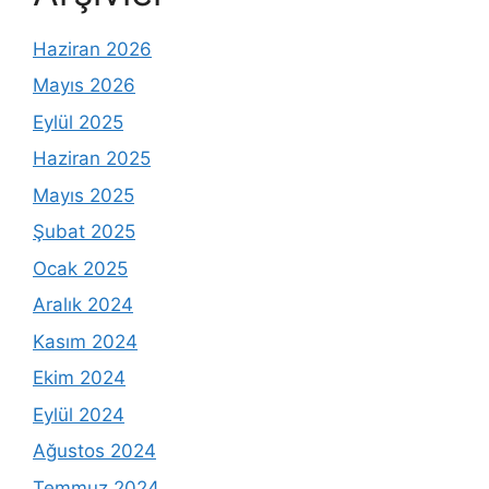
Haziran 2026
Mayıs 2026
Eylül 2025
Haziran 2025
Mayıs 2025
Şubat 2025
Ocak 2025
Aralık 2024
Kasım 2024
Ekim 2024
Eylül 2024
Ağustos 2024
Temmuz 2024