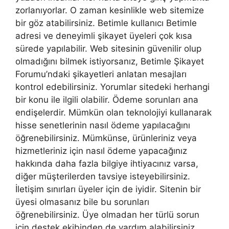
zorlanıyorlar. O zaman kesinlikle web sitemize
bir göz atabilirsiniz. Betimle kullanıcı Betimle
adresi ve deneyimli şikayet üyeleri çok kısa
sürede yapılabilir. Web sitesinin güvenilir olup
olmadığını bilmek istiyorsanız, Betimle Şikayet
Forumu’ndaki şikayetleri anlatan mesajları
kontrol edebilirsiniz. Yorumlar sitedeki herhangi
bir konu ile ilgili olabilir. Ödeme sorunları ana
endişelerdir. Mümkün olan teknolojiyi kullanarak
hisse senetlerinin nasıl ödeme yapılacağını
öğrenebilirsiniz. Mümkünse, ürünleriniz veya
hizmetleriniz için nasıl ödeme yapacağınız
hakkında daha fazla bilgiye ihtiyacınız varsa,
diğer müşterilerden tavsiye isteyebilirsiniz.
İletişim sınırları üyeler için de iyidir. Sitenin bir
üyesi olmasanız bile bu sorunları
öğrenebilirsiniz. Üye olmadan her türlü sorun
için destek ekibinden de yardım alabilirsiniz.