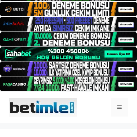
İçeriğe
atla
Menü