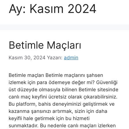
Ay:
Kasım 2024
Betimle Maçları
Kasım 30, 2024
Yazarı:
admin
Betimle maçları Betimle maçlarını şahsen
izlemek için para ödemeye değer mi? Güvenliği
üst düzeyde olmasıyla bilinen Betimle sitesinde
canlı maç keyfini ücretsiz olarak çıkarabilirsiniz.
Bu platform, bahis deneyiminizi geliştirmek ve
kazanma şansınızı artırmak, sizin için daha
keyifli hale getirmek için bu hizmeti
sunmaktadır. Bu nedenle canlı maçları izlerken