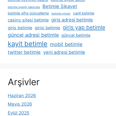
Betimle Şikayet
betimle üyeliği hakkında
betimle şifre güncelleme
canli betimle
betimle şirketi
giris adresi betimle
casino sitesi betimle
giris yap betimle
giris betimle
girisi betimle
güncel adresi betimle
güncel betimle
kayit betimle
mobil betimle
twitter betimle
yeni adresi betimle
Arşivler
Haziran 2026
Mayıs 2026
Eylül 2025