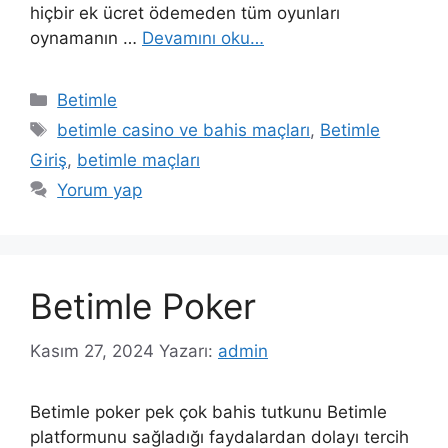
hiçbir ek ücret ödemeden tüm oyunları
oynamanın …
Devamını oku…
Kategoriler
Betimle
Etiketler
betimle casino ve bahis maçları
,
Betimle
Giriş
,
betimle maçları
Yorum yap
Betimle Poker
Kasım 27, 2024
Yazarı:
admin
Betimle poker pek çok bahis tutkunu Betimle
platformunu sağladığı faydalardan dolayı tercih