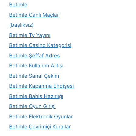
Betimle
Betimle Canlı Maçlar
(başlıksız)
Betimle Tv Yayını
Betimle Casino Kategorisi
Betimle Şeffaf Adres
Betimle Kullanım Artışı
Betimle Sanal Çekim
Betimle Kapanma Endişesi
Betimle Bahis Hazırlığı
Betimle Oyun Girişi
Betimle Elektronik Oyunlar
Betimle Çevrimiçi Kurallar