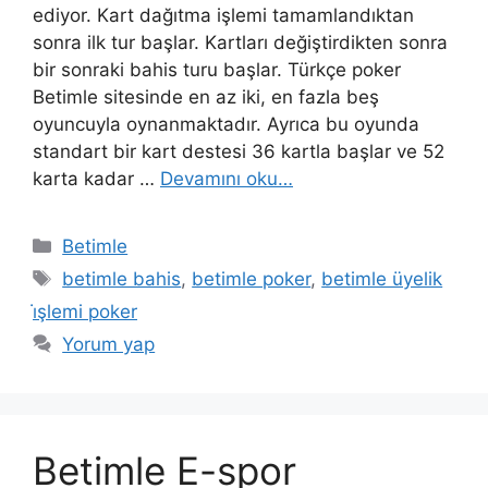
ediyor. Kart dağıtma işlemi tamamlandıktan
sonra ilk tur başlar. Kartları değiştirdikten sonra
bir sonraki bahis turu başlar. Türkçe poker
Betimle sitesinde en az iki, en fazla beş
oyuncuyla oynanmaktadır. Ayrıca bu oyunda
standart bir kart destesi 36 kartla başlar ve 52
karta kadar …
Devamını oku…
Kategoriler
Betimle
Etiketler
betimle bahis
,
betimle poker
,
betimle üyelik
i̇şlemi poker
Yorum yap
Betimle E-spor