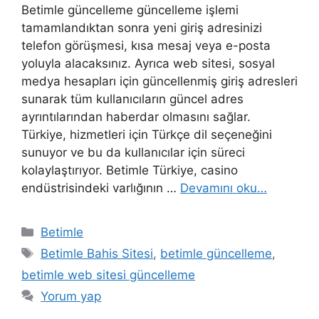
Betimle güncelleme güncelleme işlemi
tamamlandıktan sonra yeni giriş adresinizi
telefon görüşmesi, kısa mesaj veya e-posta
yoluyla alacaksınız. Ayrıca web sitesi, sosyal
medya hesapları için güncellenmiş giriş adresleri
sunarak tüm kullanıcıların güncel adres
ayrıntılarından haberdar olmasını sağlar.
Türkiye, hizmetleri için Türkçe dil seçeneğini
sunuyor ve bu da kullanıcılar için süreci
kolaylaştırıyor. Betimle Türkiye, casino
endüstrisindeki varlığının …
Devamını oku…
Kategoriler
Betimle
Etiketler
Betimle Bahis Sitesi
,
betimle güncelleme
,
betimle web sitesi güncelleme
Yorum yap