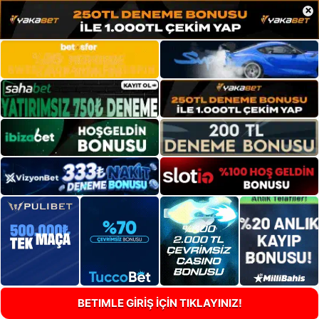
×
BETIMLE GİRİŞ İÇİN TIKLAYINIZ!