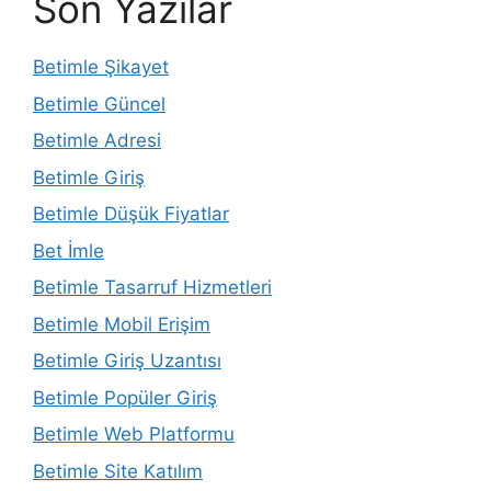
Son Yazılar
Betimle Şikayet
Betimle Güncel
Betimle Adresi
Betimle Giriş
Betimle Düşük Fiyatlar
Bet İmle
Betimle Tasarruf Hizmetleri
Betimle Mobil Erişim
Betimle Giriş Uzantısı
Betimle Popüler Giriş
Betimle Web Platformu
Betimle Site Katılım