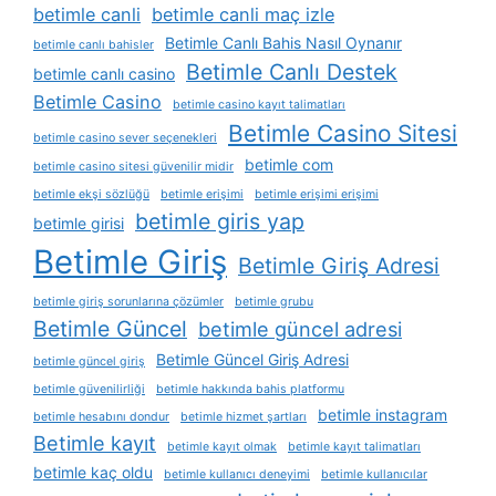
betimle canli
betimle canli maç izle
Betimle Canlı Bahis Nasıl Oynanır
betimle canlı bahisler
Betimle Canlı Destek
betimle canlı casino
Betimle Casino
betimle casino kayıt talimatları
Betimle Casino Sitesi
betimle casino sever seçenekleri
betimle com
betimle casino sitesi güvenilir midir
betimle ekşi sözlüğü
betimle erişimi
betimle erişimi erişimi
betimle giris yap
betimle girisi
Betimle Giriş
Betimle Giriş Adresi
betimle giriş sorunlarına çözümler
betimle grubu
Betimle Güncel
betimle güncel adresi
Betimle Güncel Giriş Adresi
betimle güncel giriş
betimle güvenilirliği
betimle hakkında bahis platformu
betimle instagram
betimle hesabını dondur
betimle hizmet şartları
Betimle kayıt
betimle kayıt olmak
betimle kayıt talimatları
betimle kaç oldu
betimle kullanıcı deneyimi
betimle kullanıcılar