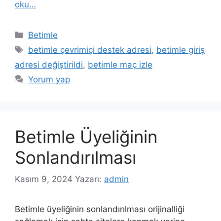
oku…
Kategoriler
Betimle
Etiketler
betimle çevrimiçi destek adresi
,
betimle giriş
adresi değiştirildi
,
betimle maç izle
Yorum yap
Betimle Üyeliğinin
Sonlandırılması
Kasım 9, 2024
Yazarı:
admin
Betimle üyeliğinin sonlandırılması orijinalliği