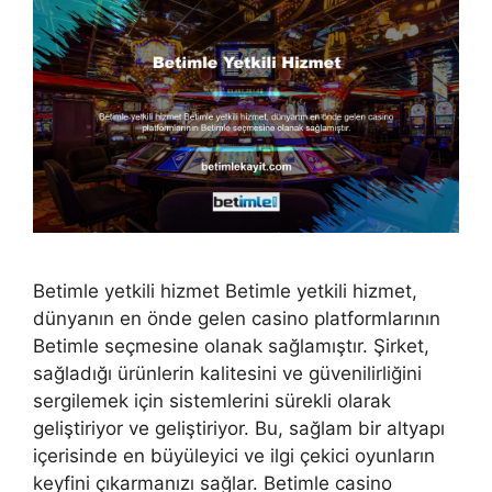
Betimle yetkili hizmet Betimle yetkili hizmet,
dünyanın en önde gelen casino platformlarının
Betimle seçmesine olanak sağlamıştır. Şirket,
sağladığı ürünlerin kalitesini ve güvenilirliğini
sergilemek için sistemlerini sürekli olarak
geliştiriyor ve geliştiriyor. Bu, sağlam bir altyapı
içerisinde en büyüleyici ve ilgi çekici oyunların
keyfini çıkarmanızı sağlar. Betimle casino