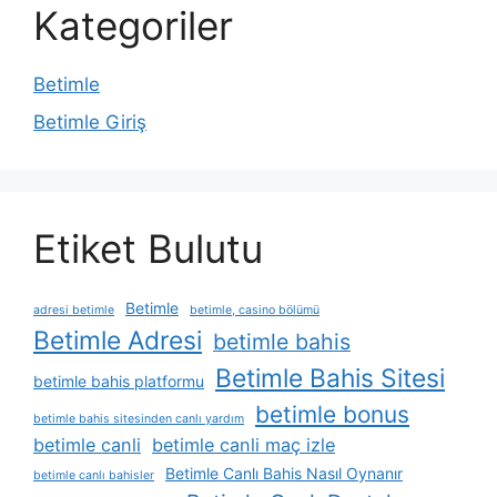
Kategoriler
Betimle
Betimle Giriş
Etiket Bulutu
Betimle
adresi betimle
betimle, casino bölümü
Betimle Adresi
betimle bahis
Betimle Bahis Sitesi
betimle bahis platformu
betimle bonus
betimle bahis sitesinden canlı yardım
betimle canli
betimle canli maç izle
Betimle Canlı Bahis Nasıl Oynanır
betimle canlı bahisler