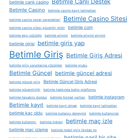
Betimle Canlı Destek
betimle canlı casino
Betimle Casino
betimle casino kayıt talimatları
Betimle Casino Sitesi
betimle casino sever seçenekleri
betimle com
betimle casino sitesi güvenilir midir
betimle ekşi sözlüğü
betimle erişimi
betimle erişimi erişimi
betimle giris yap
betimle girisi
Betimle Giriş
Betimle Giriş Adresi
betimle giriş sorunlarına çözümler
betimle grubu
Betimle Güncel
betimle güncel adresi
Betimle Güncel Giriş Adresi
betimle güncel giriş
betimle güvenilirliği
betimle hakkında bahis platformu
betimle instagram
betimle hesabını dondur
betimle hizmet şartları
Betimle kayıt
betimle kayıt olmak
betimle kayıt talimatları
betimle kaç oldu
betimle kullanıcı deneyimi
betimle kullanıcılar
betimle maç izle
betimle kullanımı
betimle linkleri
betimle maç izleme
betimle mobil giriş faydalı mı
betimle nasil bir site