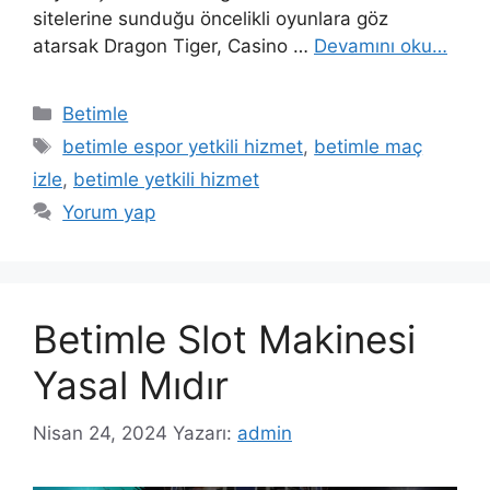
sitelerine sunduğu öncelikli oyunlara göz
atarsak Dragon Tiger, Casino …
Devamını oku…
Kategoriler
Betimle
Etiketler
betimle espor yetkili hizmet
,
betimle maç
izle
,
betimle yetkili hizmet
Yorum yap
Betimle Slot Makinesi
Yasal Mıdır
Nisan 24, 2024
Yazarı:
admin