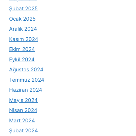
Şubat 2025
Ocak 2025
Aralık 2024
Kasım 2024
Ekim 2024
Eylül 2024
Ağustos 2024
Temmuz 2024
Haziran 2024
Mayıs 2024
Nisan 2024
Mart 2024
Şubat 2024