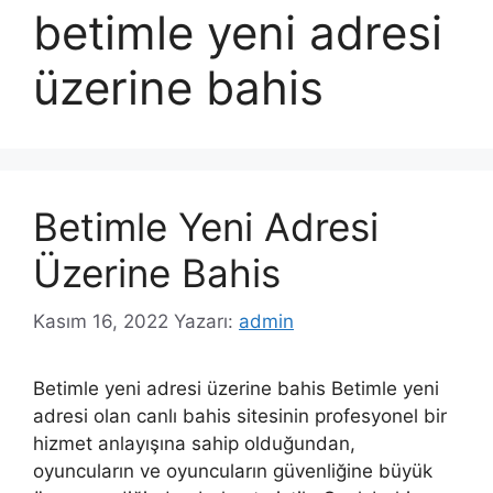
betimle yeni adresi
üzerine bahis
Betimle Yeni Adresi
Üzerine Bahis
Kasım 16, 2022
Yazarı:
admin
Betimle yeni adresi üzerine bahis Betimle yeni
adresi olan canlı bahis sitesinin profesyonel bir
hizmet anlayışına sahip olduğundan,
oyuncuların ve oyuncuların güvenliğine büyük