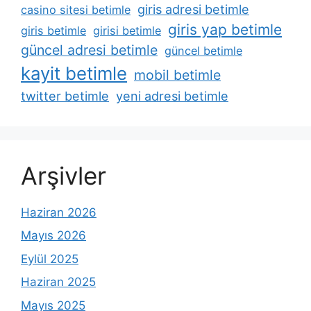
giris adresi betimle
casino sitesi betimle
giris yap betimle
giris betimle
girisi betimle
güncel adresi betimle
güncel betimle
kayit betimle
mobil betimle
twitter betimle
yeni adresi betimle
Arşivler
Haziran 2026
Mayıs 2026
Eylül 2025
Haziran 2025
Mayıs 2025