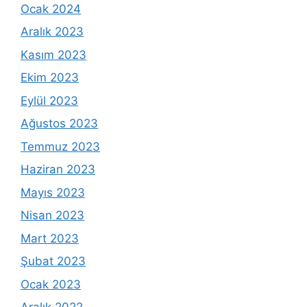
Ocak 2024
Aralık 2023
Kasım 2023
Ekim 2023
Eylül 2023
Ağustos 2023
Temmuz 2023
Haziran 2023
Mayıs 2023
Nisan 2023
Mart 2023
Şubat 2023
Ocak 2023