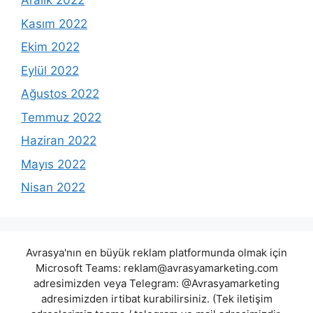
Aralık 2022
Kasım 2022
Ekim 2022
Eylül 2022
Ağustos 2022
Temmuz 2022
Haziran 2022
Mayıs 2022
Nisan 2022
Avrasya'nın en büyük reklam platformunda olmak için
Microsoft Teams:
reklam@avrasyamarketing.com
adresimizden veya Telegram: @Avrasyamarketing
adresimizden irtibat kurabilirsiniz. (Tek iletişim