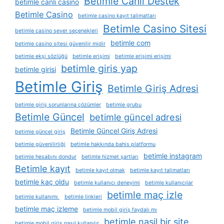
Betimle Canlı Destek
betimle canlı casino
Betimle Casino
betimle casino kayıt talimatları
Betimle Casino Sitesi
betimle casino sever seçenekleri
betimle com
betimle casino sitesi güvenilir midir
betimle ekşi sözlüğü
betimle erişimi
betimle erişimi erişimi
betimle giris yap
betimle girisi
Betimle Giriş
Betimle Giriş Adresi
betimle giriş sorunlarına çözümler
betimle grubu
Betimle Güncel
betimle güncel adresi
Betimle Güncel Giriş Adresi
betimle güncel giriş
betimle güvenilirliği
betimle hakkında bahis platformu
betimle instagram
betimle hesabını dondur
betimle hizmet şartları
Betimle kayıt
betimle kayıt olmak
betimle kayıt talimatları
betimle kaç oldu
betimle kullanıcı deneyimi
betimle kullanıcılar
betimle maç izle
betimle kullanımı
betimle linkleri
betimle maç izleme
betimle mobil giriş faydalı mı
betimle nasil bir site
betimle mobil giriş nasıl kullanılır