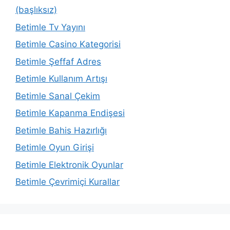
(başlıksız)
Betimle Tv Yayını
Betimle Casino Kategorisi
Betimle Şeffaf Adres
Betimle Kullanım Artışı
Betimle Sanal Çekim
Betimle Kapanma Endişesi
Betimle Bahis Hazırlığı
Betimle Oyun Girişi
Betimle Elektronik Oyunlar
Betimle Çevrimiçi Kurallar