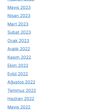
Mayıs 2023
Nisan 2023
Mart 2023
Şubat 2023
Ocak 2023
Aralık 2022
Kasım 2022
Ekim 2022
Eylül 2022
Ağustos 2022
Temmuz 2022
Haziran 2022
Mayıs 2022