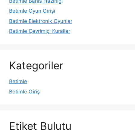
Betimle Bahis Hazırlığı
Betimle Oyun Girişi
Betimle Elektronik Oyunlar
Betimle Çevrimiçi Kurallar
Kategoriler
Betimle
Betimle Giriş
Etiket Bulutu