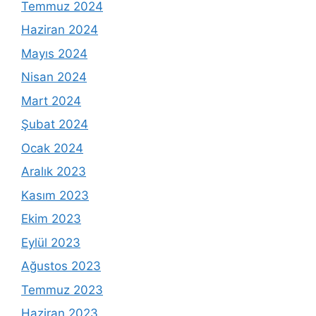
Temmuz 2024
Haziran 2024
Mayıs 2024
Nisan 2024
Mart 2024
Şubat 2024
Ocak 2024
Aralık 2023
Kasım 2023
Ekim 2023
Eylül 2023
Ağustos 2023
Temmuz 2023
Haziran 2023