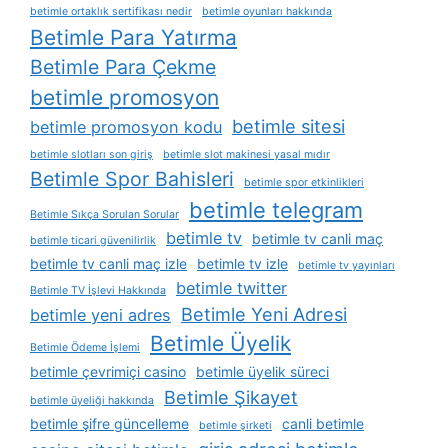
betimle ortaklık sertifikası nedir
betimle oyunları hakkında
Betimle Para Yatırma
Betimle Para Çekme
betimle promosyon
betimle sitesi
betimle promosyon kodu
betimle slotları son giriş
betimle slot makinesi yasal mıdır
Betimle Spor Bahisleri
betimle spor etkinlikleri
betimle telegram
Betimle Sıkça Sorulan Sorular
betimle tv
betimle tv canli maç
betimle ticari güvenilirlik
betimle tv canli maç izle
betimle tv izle
betimle tv yayınları
betimle twitter
Betimle TV İşlevi Hakkında
Betimle Yeni Adresi
betimle yeni adres
Betimle Üyelik
Betimle Ödeme İşlemi
betimle çevrimiçi casino
betimle üyelik süreci
Betimle Şikayet
betimle üyeliği hakkında
betimle şifre güncelleme
canli betimle
betimle şirketi