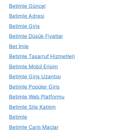
Betimle Güncel
Betimle Adresi
Betimle Giriş
Betimle Düşük Fiyatlar
Bet İmle
Betimle Tasarruf Hizmetleri
Betimle Mobil Erişim
Betimle Giriş Uzantısı
Betimle Popüler Giriş
Betimle Web Platformu
Betimle Site Katılım
Betimle
Betimle Canlı Maçlar