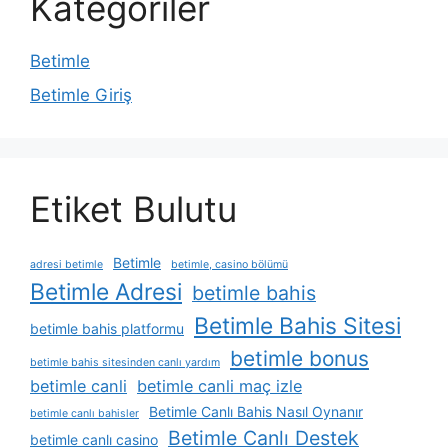
Kategoriler
Betimle
Betimle Giriş
Etiket Bulutu
Betimle
adresi betimle
betimle, casino bölümü
Betimle Adresi
betimle bahis
Betimle Bahis Sitesi
betimle bahis platformu
betimle bonus
betimle bahis sitesinden canlı yardım
betimle canli
betimle canli maç izle
Betimle Canlı Bahis Nasıl Oynanır
betimle canlı bahisler
Betimle Canlı Destek
betimle canlı casino