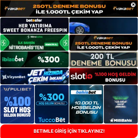
×
BETIMLE GİRİŞ İÇİN TIKLAYINIZ!