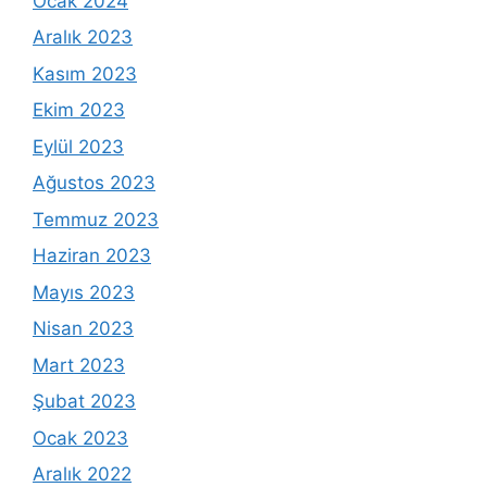
Ocak 2024
Aralık 2023
Kasım 2023
Ekim 2023
Eylül 2023
Ağustos 2023
Temmuz 2023
Haziran 2023
Mayıs 2023
Nisan 2023
Mart 2023
Şubat 2023
Ocak 2023
Aralık 2022