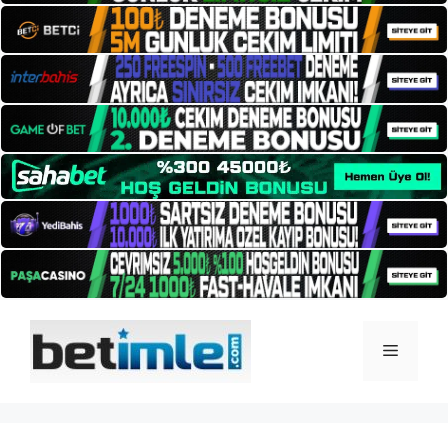
İçeriğe
atla
Menü