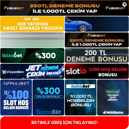
×
BETIMLE GİRİŞ İÇİN TIKLAYINIZ!