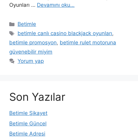
Oyunları …
Devamını oku…
Kategoriler
Betimle
Etiketler
betimle canlı casino blackjack oyunları
,
betimle promosyon
,
betimle rulet motoruna
güvenebilir miyim
Yorum yap
Son Yazılar
Betimle Şikayet
Betimle Güncel
Betimle Adresi