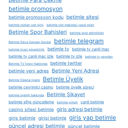
betimle promosyon
betimle sitesi
betimle promosyon kodu
betimle slotları son giriş
betimle slot makinesi yasal mıdır
Betimle Spor Bahisleri
betimle spor etkinlikleri
betimle telegram
Betimle Sıkça Sorulan Sorular
betimle tv
betimle tv canli maç
betimle ticari güvenilirlik
betimle tv canli maç izle
betimle tv izle
betimle tv yayınları
betimle twitter
Betimle TV İşlevi Hakkında
Betimle Yeni Adresi
betimle yeni adres
Betimle Üyelik
Betimle Ödeme İşlemi
betimle çevrimiçi casino
betimle üyelik süreci
Betimle Şikayet
betimle üyeliği hakkında
betimle şifre güncelleme
canli betimle
betimle şirketi
giris adresi betimle
casino sitesi betimle
giris yap betimle
giris betimle
girisi betimle
güncel adresi betimle
güncel betimle