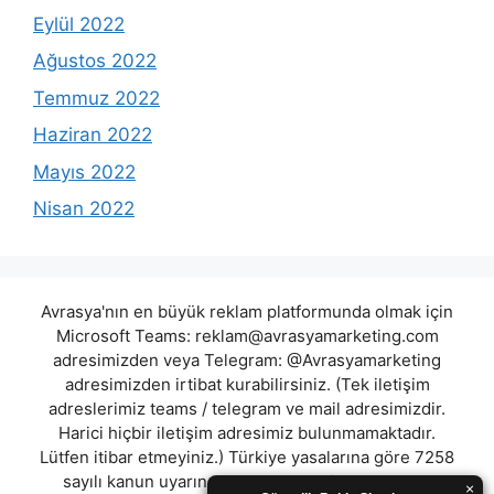
Eylül 2022
Ağustos 2022
Temmuz 2022
Haziran 2022
Mayıs 2022
Nisan 2022
Avrasya'nın en büyük reklam platformunda olmak için
Microsoft Teams:
reklam@avrasyamarketing.com
adresimizden veya Telegram: @Avrasyamarketing
adresimizden irtibat kurabilirsiniz. (Tek iletişim
adreslerimiz teams / telegram ve mail adresimizdir.
Harici hiçbir iletişim adresimiz bulunmamaktadır.
Lütfen itibar etmeyiniz.) Türkiye yasalarına göre 7258
sayılı kanun uyarınca yasa dışı bahis oynamanın