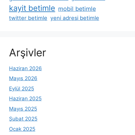
kayit betimle
mobil betimle
twitter betimle
yeni adresi betimle
Arşivler
Haziran 2026
Mayıs 2026
Eylül 2025
Haziran 2025
Mayıs 2025
Şubat 2025
Ocak 2025