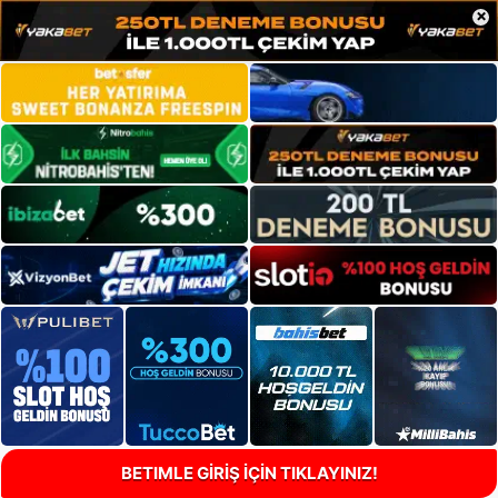
×
BETIMLE GİRİŞ İÇİN TIKLAYINIZ!