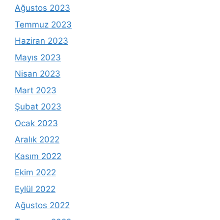
Ağustos 2023
Temmuz 2023
Haziran 2023
Mayıs 2023
Nisan 2023
Mart 2023
Şubat 2023
Ocak 2023
Aralık 2022
Kasım 2022
Ekim 2022
Eylül 2022
Ağustos 2022