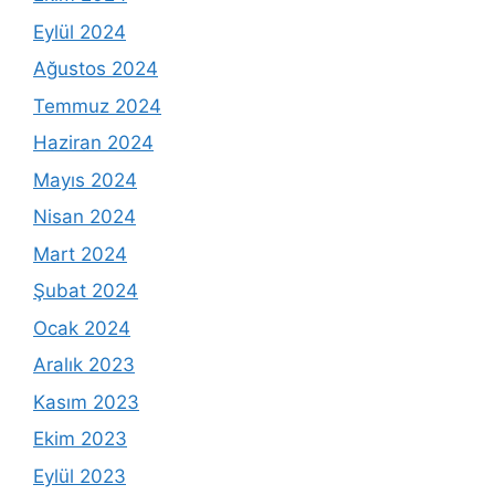
Eylül 2024
Ağustos 2024
Temmuz 2024
Haziran 2024
Mayıs 2024
Nisan 2024
Mart 2024
Şubat 2024
Ocak 2024
Aralık 2023
Kasım 2023
Ekim 2023
Eylül 2023