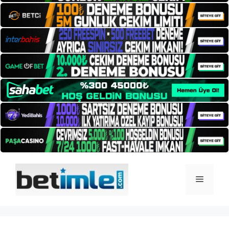
İçeriğe
atla
Menü