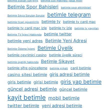
betimle slotları son giriş
betimle slot makinesi yasal mıdır
Betimle Spor Bahisleri
betimle spor etkinlikleri
betimle telegram
Betimle Sıkça Sorulan Sorular
betimle tv
betimle tv canli maç
betimle ticari güvenilirlik
betimle tv canli maç izle
betimle tv izle
betimle tv yayınları
betimle twitter
Betimle TV İşlevi Hakkında
Betimle Yeni Adresi
betimle yeni adres
Betimle Üyelik
Betimle Ödeme İşlemi
betimle çevrimiçi casino
betimle üyelik süreci
Betimle Şikayet
betimle üyeliği hakkında
betimle şifre güncelleme
canli betimle
betimle şirketi
giris adresi betimle
casino sitesi betimle
giris yap betimle
giris betimle
girisi betimle
güncel adresi betimle
güncel betimle
kayit betimle
mobil betimle
twitter betimle
yeni adresi betimle