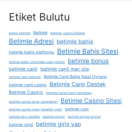
Etiket Bulutu
Betimle
adresi betimle
betimle, casino bölümü
Betimle Adresi
betimle bahis
Betimle Bahis Sitesi
betimle bahis platformu
betimle bonus
betimle bahis sitesinden canlı yardım
betimle canli
betimle canli maç izle
Betimle Canlı Bahis Nasıl Oynanır
betimle canlı bahisler
Betimle Canlı Destek
betimle canlı casino
Betimle Casino
betimle casino kayıt talimatları
Betimle Casino Sitesi
betimle casino sever seçenekleri
betimle com
betimle casino sitesi güvenilir midir
betimle ekşi sözlüğü
betimle erişimi
betimle erişimi erişimi
betimle giris yap
betimle girisi