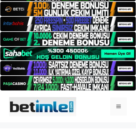
İçeriğe
atla
Menü