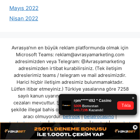
Mayıs 2022
Nisan 2022
Avrasya'nın en büyük reklam platformunda olmak için
Microsoft Teams:
reklam@avrasyamarketing.com
adresimizden veya Telegram: @Avrasyamarketing
adresimizden irtibat kurabilirsiniz. (Tek iletişim
adreslerimiz teams / telegram ve mail adresimizdir.
Harici hiçbir iletişim adresimiz bulunmamaktadır.
Lütfen itibar etmeyiniz.) Türkiye yasalarına göre 7258
sayılı kanun uyarınca yasa dışı bahis oynamanın
cezaları mevcuttur. Şu an bulunduğunuz site hiç bir
şekilde illegal bahis oyunları oynatmıyor ve oynamaya
aracı olmuyordur.
betrook
|
belatrocasino
|
lordpalacecasino
|
shamrockbetting
|
husbet
|
gamabet
×
|
limitsizbet
|
sovabet