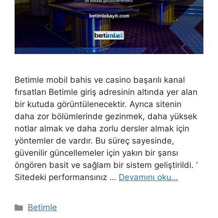
Betimle mobil bahis ve casino başarılı kanal
fırsatları Betimle giriş adresinin altında yer alan
bir kutuda görüntülenecektir. Ayrıca sitenin
daha zor bölümlerinde gezinmek, daha yüksek
notlar almak ve daha zorlu dersler almak için
yöntemler de vardır. Bu süreç sayesinde,
güvenilir güncellemeler için yakın bir şansı
öngören basit ve sağlam bir sistem geliştirildi. ‘
Sitedeki performansınız …
Devamını oku…
Kategoriler
Betimle