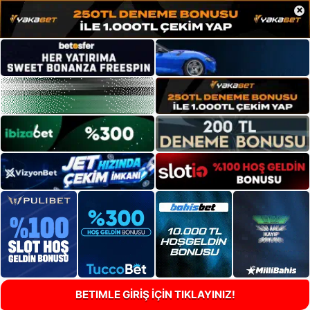
×
BETIMLE GİRİŞ İÇİN TIKLAYINIZ!