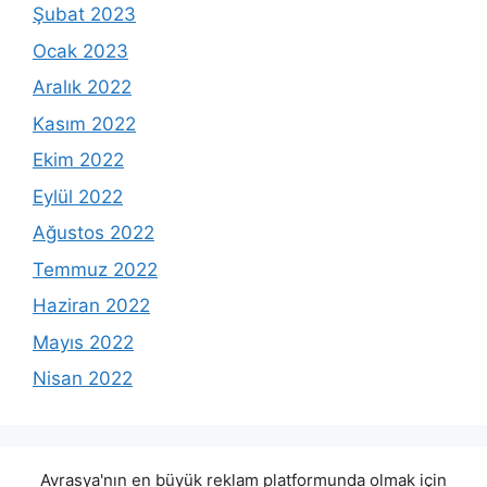
Şubat 2023
Ocak 2023
Aralık 2022
Kasım 2022
Ekim 2022
Eylül 2022
Ağustos 2022
Temmuz 2022
Haziran 2022
Mayıs 2022
Nisan 2022
Avrasya'nın en büyük reklam platformunda olmak için