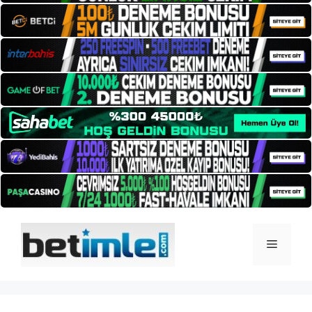
İçeriğe
atla
Menü