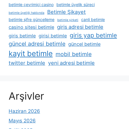
betimle çevrimiçi casino
betimle üyelik süreci
Betimle Şikayet
betimle üyeliği hakkında
betimle şifre güncelleme
canli betimle
betimle şirketi
giris adresi betimle
casino sitesi betimle
giris yap betimle
giris betimle
girisi betimle
güncel adresi betimle
güncel betimle
kayit betimle
mobil betimle
twitter betimle
yeni adresi betimle
Arşivler
Haziran 2026
Mayıs 2026