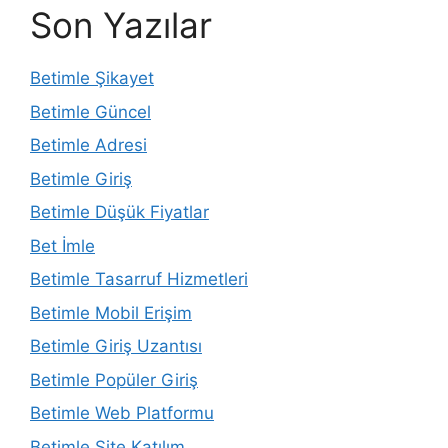
Son Yazılar
Betimle Şikayet
Betimle Güncel
Betimle Adresi
Betimle Giriş
Betimle Düşük Fiyatlar
Bet İmle
Betimle Tasarruf Hizmetleri
Betimle Mobil Erişim
Betimle Giriş Uzantısı
Betimle Popüler Giriş
Betimle Web Platformu
Betimle Site Katılım