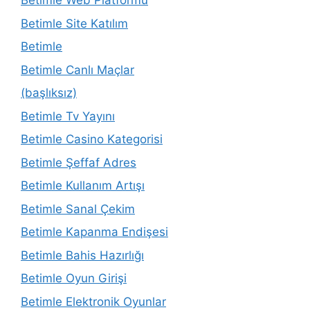
Betimle Web Platformu
Betimle Site Katılım
Betimle
Betimle Canlı Maçlar
(başlıksız)
Betimle Tv Yayını
Betimle Casino Kategorisi
Betimle Şeffaf Adres
Betimle Kullanım Artışı
Betimle Sanal Çekim
Betimle Kapanma Endişesi
Betimle Bahis Hazırlığı
Betimle Oyun Girişi
Betimle Elektronik Oyunlar