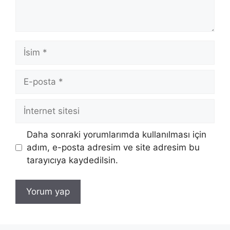
İsim
E-
posta
İnternet
sitesi
Daha sonraki yorumlarımda kullanılması için
adım, e-posta adresim ve site adresim bu
tarayıcıya kaydedilsin.