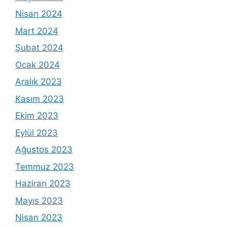
Nisan 2024
Mart 2024
Şubat 2024
Ocak 2024
Aralık 2023
Kasım 2023
Ekim 2023
Eylül 2023
Ağustos 2023
Temmuz 2023
Haziran 2023
Mayıs 2023
Nisan 2023