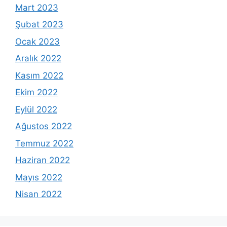
Mart 2023
Şubat 2023
Ocak 2023
Aralık 2022
Kasım 2022
Ekim 2022
Eylül 2022
Ağustos 2022
Temmuz 2022
Haziran 2022
Mayıs 2022
Nisan 2022