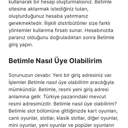
kullanarak bir hesap oluşturmalısınız. Betimle
sitesine aktarmak istediğiniz tutarı,
oluşturduğunuz hesaba yatırmanız
gerekmektedir. İlişkili distribütörler size farklı
yöntemler kullanma fırsatı sunar. Hesabınızda
paranız olduğunu doğruladıktan sonra Betimle
giriş yapın.
Betimle Nasıl Üye Olabilirim
Sorunuzun cevabı: Yeni bir giriş adresiniz var.
İşlemler
Betimle nasıl üye olabilirim
aracılığıyla
mümkündür. Betimle, resmi yeni giriş adresi
anlamına gelir. Türkiye pazarındaki mevcut
resmi adresimizdir. Betimle nasıl üye olabilirim?
Betimle slot bölümüne gittiğinizde kart oyunları,
canlı oyunlar, slotlar, klasik slotlar, diğer oyunlar,
mini oyunlar, yeni oyunlar ve popüler oyunların