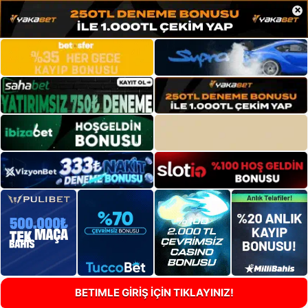
×
BETIMLE GİRİŞ İÇİN TIKLAYINIZ!