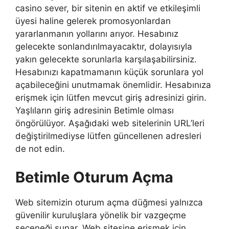
casino sever, bir sitenin en aktif ve etkileşimli
üyesi haline gelerek promosyonlardan
yararlanmanın yollarını arıyor. Hesabınız
gelecekte sonlandırılmayacaktır, dolayısıyla
yakın gelecekte sorunlarla karşılaşabilirsiniz.
Hesabınızı kapatmamanın küçük sorunlara yol
açabileceğini unutmamak önemlidir. Hesabınıza
erişmek için lütfen mevcut giriş adresinizi girin.
Yaşlıların giriş adresinin Betimle olması
öngörülüyor. Aşağıdaki web sitelerinin URL’leri
değiştirilmediyse lütfen güncellenen adresleri
de not edin.
Betimle Oturum Açma
Web sitemizin oturum açma düğmesi yalnızca
güvenilir kuruluşlara yönelik bir vazgeçme
seçeneği sunar. Web sitesine erişmek için