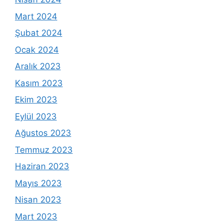
Mart 2024
Şubat 2024
Ocak 2024
Aralık 2023
Kasım 2023
Ekim 2023
Eylül 2023
Ağustos 2023
Temmuz 2023
Haziran 2023
Mayıs 2023
Nisan 2023
Mart 2023