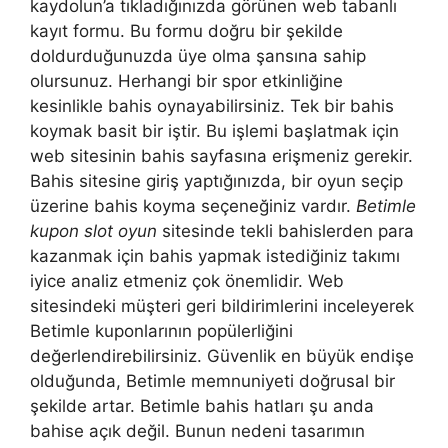
kaydolun’a tıkladığınızda görünen web tabanlı
kayıt formu. Bu formu doğru bir şekilde
doldurduğunuzda üye olma şansına sahip
olursunuz. Herhangi bir spor etkinliğine
kesinlikle bahis oynayabilirsiniz. Tek bir bahis
koymak basit bir iştir. Bu işlemi başlatmak için
web sitesinin bahis sayfasına erişmeniz gerekir.
Bahis sitesine giriş yaptığınızda, bir oyun seçip
üzerine bahis koyma seçeneğiniz vardır.
Betimle
kupon slot oyun
sitesinde tekli bahislerden para
kazanmak için bahis yapmak istediğiniz takımı
iyice analiz etmeniz çok önemlidir. Web
sitesindeki müşteri geri bildirimlerini inceleyerek
Betimle kuponlarının popülerliğini
değerlendirebilirsiniz. Güvenlik en büyük endişe
olduğunda, Betimle memnuniyeti doğrusal bir
şekilde artar. Betimle bahis hatları şu anda
bahise açık değil. Bunun nedeni tasarımın