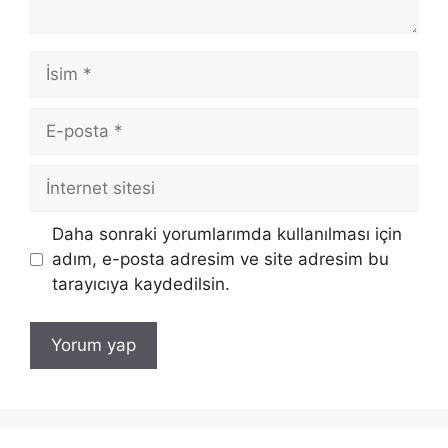
İsim
E-
posta
İnternet
sitesi
Daha sonraki yorumlarımda kullanılması için
adım, e-posta adresim ve site adresim bu
tarayıcıya kaydedilsin.