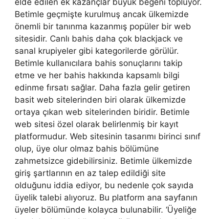
elde edilen ek kazançlar büyük beğeni topluyor.
Betimle geçmişte kurulmuş ancak ülkemizde
önemli bir tanınma kazanmış popüler bir web
sitesidir. Canlı bahis daha çok blackjack ve
sanal krupiyeler gibi kategorilerde görülür.
Betimle kullanıcılara bahis sonuçlarını takip
etme ve her bahis hakkında kapsamlı bilgi
edinme fırsatı sağlar. Daha fazla gelir getiren
basit web sitelerinden biri olarak ülkemizde
ortaya çıkan web sitelerinden biridir. Betimle
web sitesi özel olarak belirlenmiş bir kayıt
platformudur. Web sitesinin tasarımı birinci sınıf
olup, üye olur olmaz bahis bölümüne
zahmetsizce gidebilirsiniz. Betimle ülkemizde
giriş şartlarının en az talep edildiği site
olduğunu iddia ediyor, bu nedenle çok sayıda
üyelik talebi alıyoruz. Bu platform ana sayfanın
üyeler bölümünde kolayca bulunabilir. ‘Üyeliğe