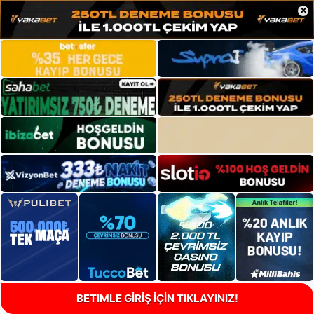
×
BETIMLE GİRİŞ İÇİN TIKLAYINIZ!