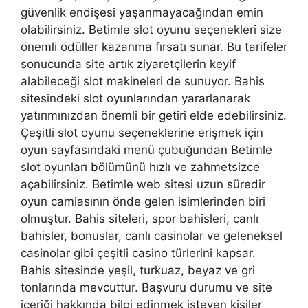
güvenlik endişesi yaşanmayacağından emin
olabilirsiniz. Betimle slot oyunu seçenekleri size
önemli ödüller kazanma fırsatı sunar. Bu tarifeler
sonucunda site artık ziyaretçilerin keyif
alabileceği slot makineleri de sunuyor. Bahis
sitesindeki slot oyunlarından yararlanarak
yatırımınızdan önemli bir getiri elde edebilirsiniz.
Çeşitli slot oyunu seçeneklerine erişmek için
oyun sayfasındaki menü çubuğundan Betimle
slot oyunları bölümünü hızlı ve zahmetsizce
açabilirsiniz. Betimle web sitesi uzun süredir
oyun camiasının önde gelen isimlerinden biri
olmuştur. Bahis siteleri, spor bahisleri, canlı
bahisler, bonuslar, canlı casinolar ve geleneksel
casinolar gibi çeşitli casino türlerini kapsar.
Bahis sitesinde yeşil, turkuaz, beyaz ve gri
tonlarında mevcuttur. Başvuru durumu ve site
içeriği hakkında bilgi edinmek isteyen kişiler