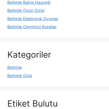
Betimle Bahis Hazırlığı
Betimle Oyun Girişi
Betimle Elektronik Oyunlar
Betimle Çevrimiçi Kurallar
Kategoriler
Betimle
Betimle Giriş
Etiket Bulutu