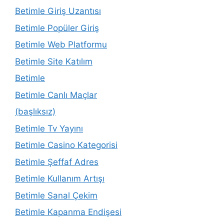
Betimle Giriş Uzantısı
Betimle Popüler Giriş
Betimle Web Platformu
Betimle Site Katılım
Betimle
Betimle Canlı Maçlar
(başlıksız)
Betimle Tv Yayını
Betimle Casino Kategorisi
Betimle Şeffaf Adres
Betimle Kullanım Artışı
Betimle Sanal Çekim
Betimle Kapanma Endişesi