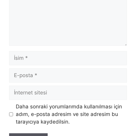
İsim
E-
posta
İnternet
sitesi
Daha sonraki yorumlarımda kullanılması için
adım, e-posta adresim ve site adresim bu
tarayıcıya kaydedilsin.