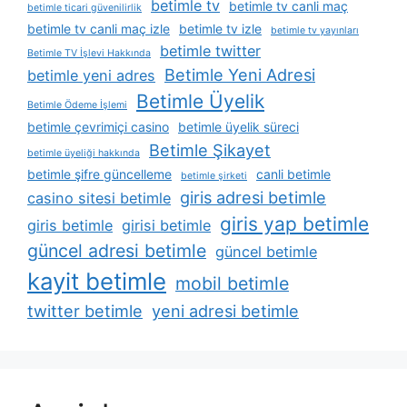
betimle tv
betimle tv canli maç
betimle ticari güvenilirlik
betimle tv canli maç izle
betimle tv izle
betimle tv yayınları
betimle twitter
Betimle TV İşlevi Hakkında
Betimle Yeni Adresi
betimle yeni adres
Betimle Üyelik
Betimle Ödeme İşlemi
betimle çevrimiçi casino
betimle üyelik süreci
Betimle Şikayet
betimle üyeliği hakkında
betimle şifre güncelleme
canli betimle
betimle şirketi
giris adresi betimle
casino sitesi betimle
giris yap betimle
giris betimle
girisi betimle
güncel adresi betimle
güncel betimle
kayit betimle
mobil betimle
twitter betimle
yeni adresi betimle