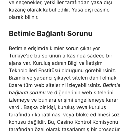
ve seçenekler, yetkililer tarafından yasa dışı
kazanç olarak kabul edilir. Yasa dışı casino
olarak bilinir.
Betimle Bağlantı Sorunu
Betimle erişimde kimler sorun çıkarıyor
Türkiye’de bu sorunun arkasında sadece bir
ajans var. Kuruluş adının Bilgi ve İletişim
Teknolojileri Enstitüsü olduğunu görebilirsiniz.
Bizimki ve yabancı şikayet siteleri dahil olmak
üzere tüm web sitelerini izleyebilirsiniz.
Betimle
bağlantı sorunu
ve diğerlerinin web sitelerini
izlemeye ve bunlara erişimi engellemeye karar
verdi. Başka bir kişi, kuruluş veya kuruluş
tarafından kapatılması veya bloke edilmesi söz
konusu değildir. Bu, Casino Kontrol Komisyonu
tarafından özel olarak tasarlanmış bir prosedür