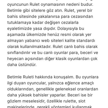
oyuncunun Rulet oynamasının nedeni budur.
Betimle gibi sitelere göz atın. Rulet, yerel bir
bahis sitesinde yakalanırsa para cezasından
tutuklamaya kadar değişen cezalarla
eyaletimizde yasa dışıdır. Dolayısıyla bu
aşamada ülkemizde henüz resmi olarak yer
almayan yabancı web siteleri kalite standardı
olarak kullanılmaktadır. Rulet canlı bahis olarak
sınıflandırılır ve bu canlı oyunlar para, beceri ve
heyecan açısından diğer klasik oyunlardan çok
daha üstündür.
Betimle Ruleti hakkında konuşalım. Bu oyunlara
ilgi duyan oyuncular, yalnızca eğlence amaçlı
olduklarından, genellikle geleneksel oranlardan
daha yüksek bahisler yaparlar. Beceri ise bir
gözlem meselesidir, özellikle rulette, slot
makinelerinde, gerekli yöntemleri kullanmak