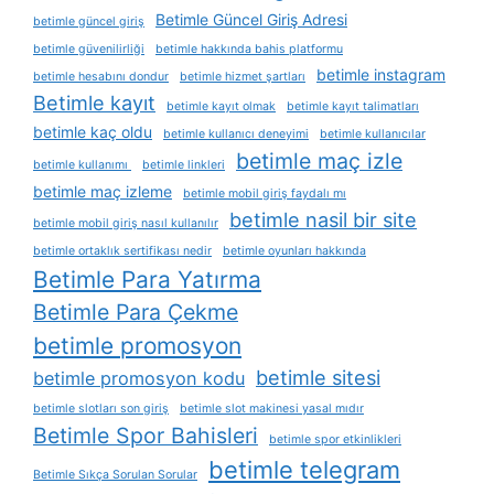
Betimle Güncel Giriş Adresi
betimle güncel giriş
betimle güvenilirliği
betimle hakkında bahis platformu
betimle instagram
betimle hesabını dondur
betimle hizmet şartları
Betimle kayıt
betimle kayıt olmak
betimle kayıt talimatları
betimle kaç oldu
betimle kullanıcı deneyimi
betimle kullanıcılar
betimle maç izle
betimle kullanımı
betimle linkleri
betimle maç izleme
betimle mobil giriş faydalı mı
betimle nasil bir site
betimle mobil giriş nasıl kullanılır
betimle ortaklık sertifikası nedir
betimle oyunları hakkında
Betimle Para Yatırma
Betimle Para Çekme
betimle promosyon
betimle sitesi
betimle promosyon kodu
betimle slotları son giriş
betimle slot makinesi yasal mıdır
Betimle Spor Bahisleri
betimle spor etkinlikleri
betimle telegram
Betimle Sıkça Sorulan Sorular