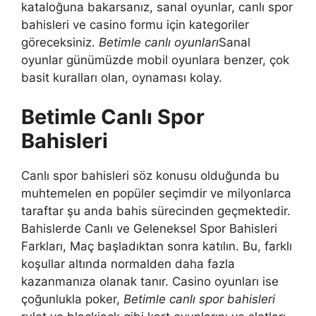
kataloğuna bakarsanız, sanal oyunlar, canlı spor
bahisleri ve casino formu için kategoriler
göreceksiniz.
Betimle canlı oyunları
Sanal
oyunlar günümüzde mobil oyunlara benzer, çok
basit kuralları olan, oynaması kolay.
Betimle Canlı Spor
Bahisleri
Canlı spor bahisleri söz konusu olduğunda bu
muhtemelen en popüler seçimdir ve milyonlarca
taraftar şu anda bahis sürecinden geçmektedir.
Bahislerde Canlı ve Geleneksel Spor Bahisleri
Farkları, Maç başladıktan sonra katılın. Bu, farklı
koşullar altında normalden daha fazla
kazanmanıza olanak tanır. Casino oyunları ise
çoğunlukla poker,
Betimle canlı spor bahisleri