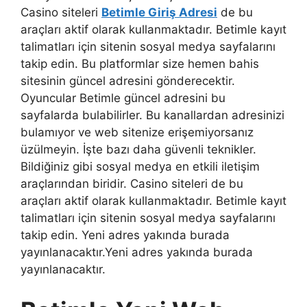
Casino siteleri
Betimle Giriş Adresi
de bu
araçları aktif olarak kullanmaktadır. Betimle kayıt
talimatları için sitenin sosyal medya sayfalarını
takip edin. Bu platformlar size hemen bahis
sitesinin güncel adresini gönderecektir.
Oyuncular Betimle güncel adresini bu
sayfalarda bulabilirler. Bu kanallardan adresinizi
bulamıyor ve web sitenize erişemiyorsanız
üzülmeyin. İşte bazı daha güvenli teknikler.
Bildiğiniz gibi sosyal medya en etkili iletişim
araçlarından biridir. Casino siteleri de bu
araçları aktif olarak kullanmaktadır. Betimle kayıt
talimatları için sitenin sosyal medya sayfalarını
takip edin. Yeni adres yakında burada
yayınlanacaktır.Yeni adres yakında burada
yayınlanacaktır.