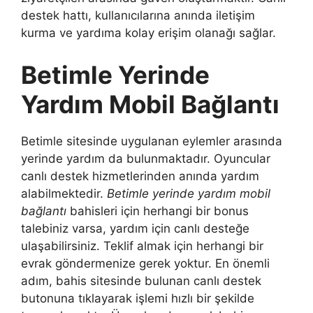
destek hattı, kullanıcılarına anında iletişim
kurma ve yardıma kolay erişim olanağı sağlar.
Betimle Yerinde
Yardım Mobil Bağlantı
Betimle sitesinde uygulanan eylemler arasında
yerinde yardım da bulunmaktadır. Oyuncular
canlı destek hizmetlerinden anında yardım
alabilmektedir.
Betimle yerinde yardım mobil
bağlantı
bahisleri için herhangi bir bonus
talebiniz varsa, yardım için canlı desteğe
ulaşabilirsiniz. Teklif almak için herhangi bir
evrak göndermenize gerek yoktur. En önemli
adım, bahis sitesinde bulunan canlı destek
butonuna tıklayarak işlemi hızlı bir şekilde