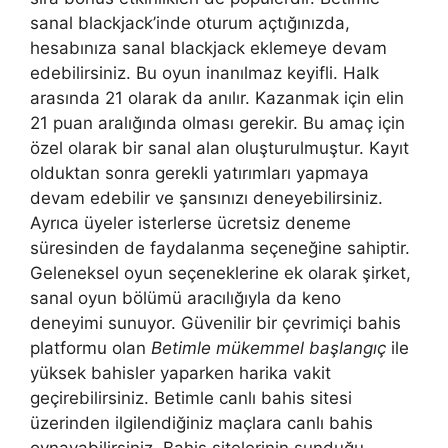
sanal blackjack’inde oturum açtığınızda,
hesabınıza sanal blackjack eklemeye devam
edebilirsiniz. Bu oyun inanılmaz keyifli. Halk
arasında 21 olarak da anılır. Kazanmak için elin
21 puan aralığında olması gerekir. Bu amaç için
özel olarak bir sanal alan oluşturulmuştur. Kayıt
olduktan sonra gerekli yatırımları yapmaya
devam edebilir ve şansınızı deneyebilirsiniz.
Ayrıca üyeler isterlerse ücretsiz deneme
süresinden de faydalanma seçeneğine sahiptir.
Geleneksel oyun seçeneklerine ek olarak şirket,
sanal oyun bölümü aracılığıyla da keno
deneyimi sunuyor. Güvenilir bir çevrimiçi bahis
platformu olan
Betimle mükemmel başlangıç
ile
yüksek bahisler yaparken harika vakit
geçirebilirsiniz. Betimle canlı bahis sitesi
üzerinden ilgilendiğiniz maçlara canlı bahis