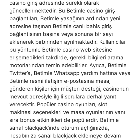
casino giriş adresinde sürekli olarak
güncellenmektedir. Bu Betimle casino giriş
bağlantıları, Betimle yasağının ardından yeni
adresine taşınan Betimle canlı bahis giriş
bağlantısının başına veya sonuna bir sayı
eklenerek birbirinden ayrılmaktadır. Kullanıcılar
bu yöntemle Betimle casino web sitesine
erişemedikleri takdirde, gerekli bilgileri arama
motorlarından temin edebilirler. Ayrıca, Betimle
Twitter’a, Betimle Whatsapp yardım hattına veya
Betimle resmi iletişim e-postasına mesaj
gönderen kişiler için müşteri desteği, casinonun
mevcut adresiyle ilgili sorulara derhal yanıt
verecektir. Popüler casino oyunları, slot
makinesi seçenekleri ve masa oyunlarının yanı
sıra bonus etkinlikleri de popülerdir. Betimle
sanal blackjack’inde oturum açtığınızda,
hesabınıza sanal blackjack eklemeye devam