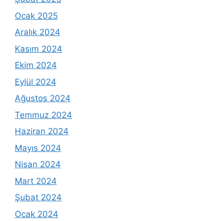
Ocak 2025
Aralık 2024
Kasım 2024
Ekim 2024
Eylül 2024
Ağustos 2024
Temmuz 2024
Haziran 2024
Mayıs 2024
Nisan 2024
Mart 2024
Şubat 2024
Ocak 2024