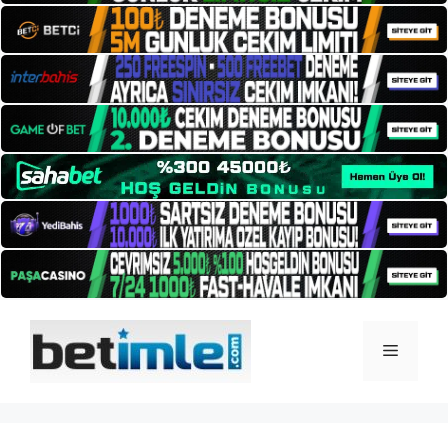
İçeriğe
atla
Menü