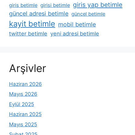
giris yap betimle
giris betimle
girisi betimle
güncel adresi betimle
güncel betimle
kayit betimle
mobil betimle
twitter betimle
yeni adresi betimle
Arşivler
Haziran 2026
Mayıs 2026
Eylül 2025
Haziran 2025
Mayıs 2025
Şubat 2025