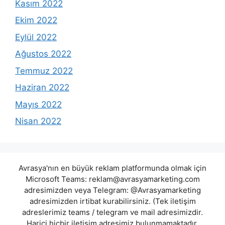
Kasım 2022
Ekim 2022
Eylül 2022
Ağustos 2022
Temmuz 2022
Haziran 2022
Mayıs 2022
Nisan 2022
Avrasya'nın en büyük reklam platformunda olmak için
Microsoft Teams:
reklam@avrasyamarketing.com
adresimizden veya Telegram: @Avrasyamarketing
adresimizden irtibat kurabilirsiniz. (Tek iletişim
adreslerimiz teams / telegram ve mail adresimizdir.
Harici hiçbir iletişim adresimiz bulunmamaktadır.