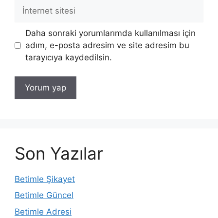
İnternet
sitesi
Daha sonraki yorumlarımda kullanılması için
adım, e-posta adresim ve site adresim bu
tarayıcıya kaydedilsin.
Son Yazılar
Betimle Şikayet
Betimle Güncel
Betimle Adresi