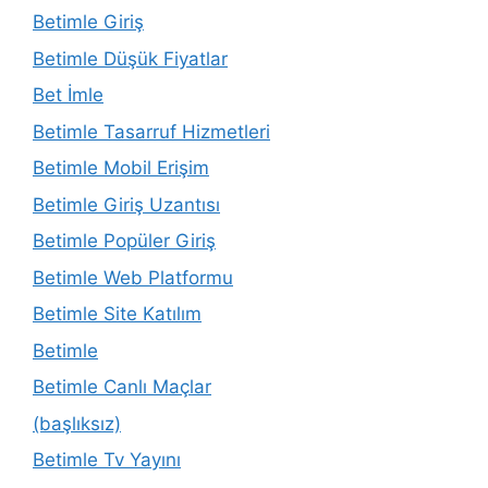
Betimle Giriş
Betimle Düşük Fiyatlar
Bet İmle
Betimle Tasarruf Hizmetleri
Betimle Mobil Erişim
Betimle Giriş Uzantısı
Betimle Popüler Giriş
Betimle Web Platformu
Betimle Site Katılım
Betimle
Betimle Canlı Maçlar
(başlıksız)
Betimle Tv Yayını