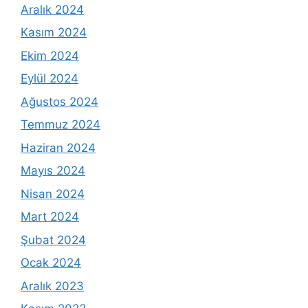
Aralık 2024
Kasım 2024
Ekim 2024
Eylül 2024
Ağustos 2024
Temmuz 2024
Haziran 2024
Mayıs 2024
Nisan 2024
Mart 2024
Şubat 2024
Ocak 2024
Aralık 2023