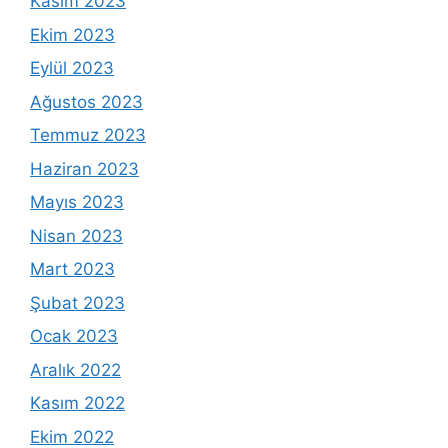
Kasım 2023
Ekim 2023
Eylül 2023
Ağustos 2023
Temmuz 2023
Haziran 2023
Mayıs 2023
Nisan 2023
Mart 2023
Şubat 2023
Ocak 2023
Aralık 2022
Kasım 2022
Ekim 2022