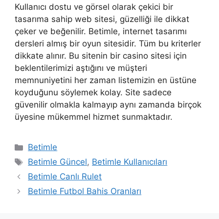
Kullanıcı dostu ve görsel olarak çekici bir
tasarıma sahip web sitesi, güzelliği ile dikkat
çeker ve beğenilir. Betimle, internet tasarımı
dersleri almış bir oyun sitesidir. Tüm bu kriterler
dikkate alınır. Bu sitenin bir casino sitesi için
beklentilerimizi aştığını ve müşteri
memnuniyetini her zaman listemizin en üstüne
koyduğunu söylemek kolay. Site sadece
güvenilir olmakla kalmayıp aynı zamanda birçok
üyesine mükemmel hizmet sunmaktadır.
Kategoriler
Betimle
Etiketler
Betimle Güncel
,
Betimle Kullanıcıları
Yazı
Betimle Canlı Rulet
dolaşımı
Betimle Futbol Bahis Oranları