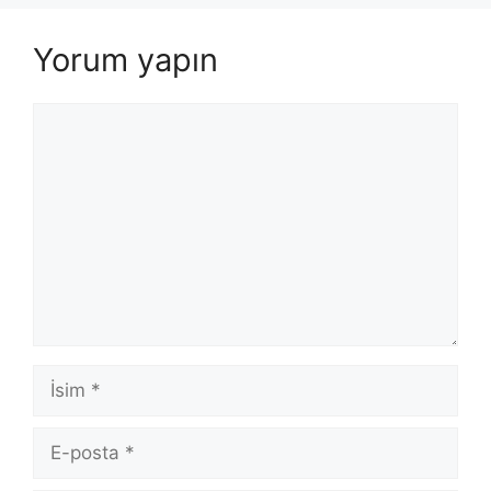
Yorum yapın
Yorum
İsim
E-
posta