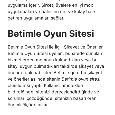
uygulama içerir. Şirket, üyelere en iyi mobil
uygulamaları ve bahisleri net ve kolay hale
getiren uygulamaları sağlar.
Betimle Oyun Sitesi
Betimle Oyun Sitesi ile İlgili Şikayet ve Öneriler
Betimle Oyun Sitesi üyeleri, bu sitede sunulan
hizmetlerden memnun kalmadıkları veya bu
siteyi uygun bulmadıkları takdirde şikayet veya
öneride bulunabilirler. Betimle göre bu şikayet
ve öneriler aslında sitenin
Betimle oyun sitesi
olumlu etki yaptı. Kullanıcılar istekleri
bildirdiğinde, sitenizi derecelendirdiğinde ve
sorunları çözdüğünde, sitenizin başarı oranı
önemli ölçüde artar.