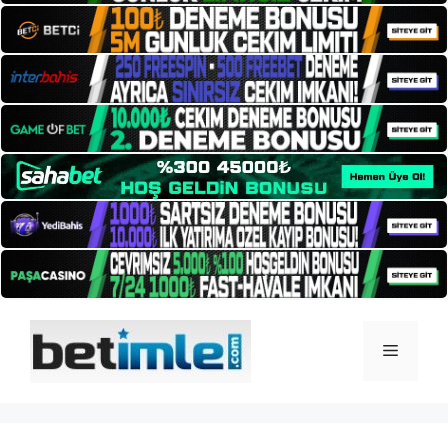
İçeriğe
atla
Menü