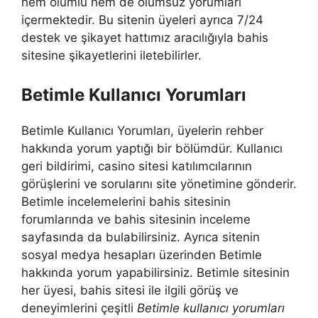
hem olumlu hem de olumsuz yorumları
içermektedir. Bu sitenin üyeleri ayrıca 7/24
destek ve şikayet hattımız aracılığıyla bahis
sitesine şikayetlerini iletebilirler.
Betimle Kullanıcı Yorumları
Betimle Kullanıcı Yorumları, üyelerin rehber
hakkında yorum yaptığı bir bölümdür. Kullanıcı
geri bildirimi, casino sitesi katılımcılarının
görüşlerini ve sorularını site yönetimine gönderir.
Betimle incelemelerini bahis sitesinin
forumlarında ve bahis sitesinin inceleme
sayfasında da bulabilirsiniz. Ayrıca sitenin
sosyal medya hesapları üzerinden Betimle
hakkında yorum yapabilirsiniz. Betimle sitesinin
her üyesi, bahis sitesi ile ilgili görüş ve
deneyimlerini çeşitli
Betimle kullanıcı yorumları