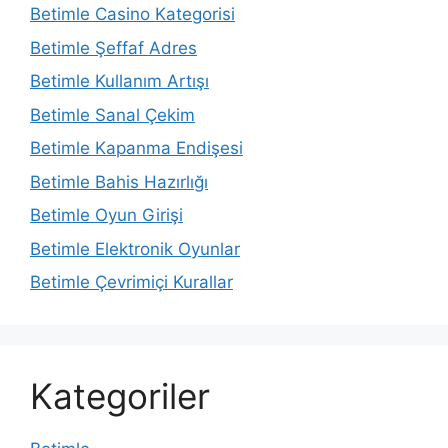
Betimle Casino Kategorisi
Betimle Şeffaf Adres
Betimle Kullanım Artışı
Betimle Sanal Çekim
Betimle Kapanma Endişesi
Betimle Bahis Hazırlığı
Betimle Oyun Girişi
Betimle Elektronik Oyunlar
Betimle Çevrimiçi Kurallar
Kategoriler