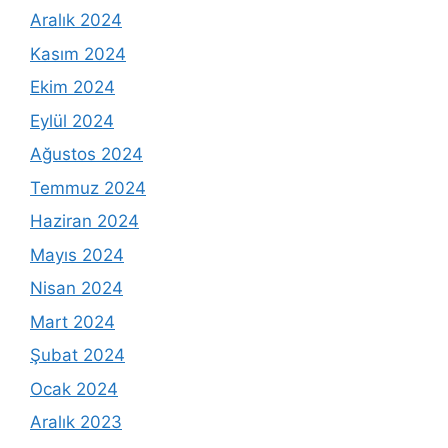
Aralık 2024
Kasım 2024
Ekim 2024
Eylül 2024
Ağustos 2024
Temmuz 2024
Haziran 2024
Mayıs 2024
Nisan 2024
Mart 2024
Şubat 2024
Ocak 2024
Aralık 2023