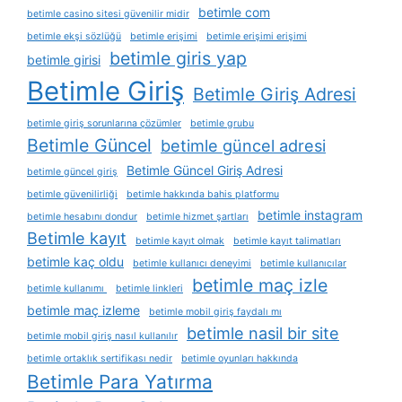
betimle com
betimle casino sitesi güvenilir midir
betimle ekşi sözlüğü
betimle erişimi
betimle erişimi erişimi
betimle giris yap
betimle girisi
Betimle Giriş
Betimle Giriş Adresi
betimle giriş sorunlarına çözümler
betimle grubu
Betimle Güncel
betimle güncel adresi
Betimle Güncel Giriş Adresi
betimle güncel giriş
betimle güvenilirliği
betimle hakkında bahis platformu
betimle instagram
betimle hesabını dondur
betimle hizmet şartları
Betimle kayıt
betimle kayıt olmak
betimle kayıt talimatları
betimle kaç oldu
betimle kullanıcı deneyimi
betimle kullanıcılar
betimle maç izle
betimle kullanımı
betimle linkleri
betimle maç izleme
betimle mobil giriş faydalı mı
betimle nasil bir site
betimle mobil giriş nasıl kullanılır
betimle ortaklık sertifikası nedir
betimle oyunları hakkında
Betimle Para Yatırma