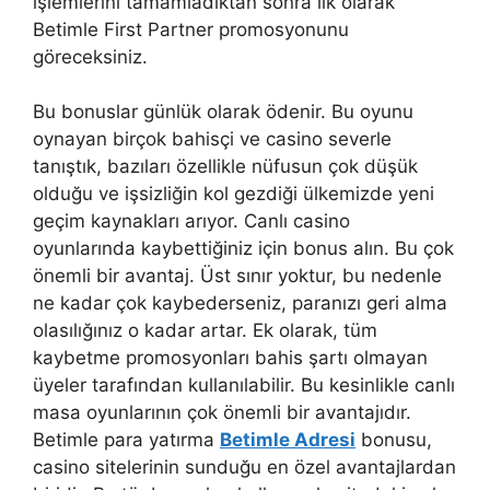
işlemlerini tamamladıktan sonra ilk olarak
Betimle First Partner promosyonunu
göreceksiniz.
Bu bonuslar günlük olarak ödenir. Bu oyunu
oynayan birçok bahisçi ve casino severle
tanıştık, bazıları özellikle nüfusun çok düşük
olduğu ve işsizliğin kol gezdiği ülkemizde yeni
geçim kaynakları arıyor. Canlı casino
oyunlarında kaybettiğiniz için bonus alın. Bu çok
önemli bir avantaj. Üst sınır yoktur, bu nedenle
ne kadar çok kaybederseniz, paranızı geri alma
olasılığınız o kadar artar. Ek olarak, tüm
kaybetme promosyonları bahis şartı olmayan
üyeler tarafından kullanılabilir. Bu kesinlikle canlı
masa oyunlarının çok önemli bir avantajıdır.
Betimle para yatırma
Betimle Adresi
bonusu,
casino sitelerinin sunduğu en özel avantajlardan