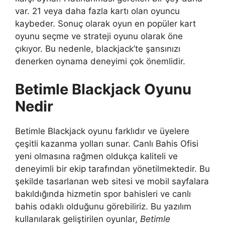
var. 21 veya daha fazla kartı olan oyuncu
kaybeder. Sonuç olarak oyun en popüler kart
oyunu seçme ve strateji oyunu olarak öne
çıkıyor. Bu nedenle, blackjack’te şansınızı
denerken oynama deneyimi çok önemlidir.
Betimle Blackjack Oyunu
Nedir
Betimle Blackjack oyunu farklıdır ve üyelere
çeşitli kazanma yolları sunar. Canlı Bahis Ofisi
yeni olmasına rağmen oldukça kaliteli ve
deneyimli bir ekip tarafından yönetilmektedir. Bu
şekilde tasarlanan web sitesi ve mobil sayfalara
bakıldığında hizmetin spor bahisleri ve canlı
bahis odaklı olduğunu görebiliriz. Bu yazılım
kullanılarak geliştirilen oyunlar,
Betimle