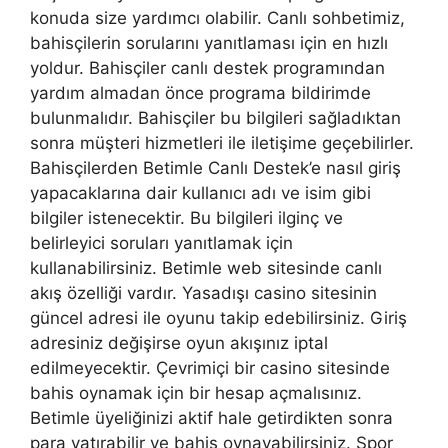
konuda size yardımcı olabilir. Canlı sohbetimiz,
bahisçilerin sorularını yanıtlaması için en hızlı
yoldur. Bahisçiler canlı destek programından
yardım almadan önce programa bildirimde
bulunmalıdır. Bahisçiler bu bilgileri sağladıktan
sonra müşteri hizmetleri ile iletişime geçebilirler.
Bahisçilerden Betimle Canlı Destek’e nasıl giriş
yapacaklarına dair kullanıcı adı ve isim gibi
bilgiler istenecektir. Bu bilgileri ilginç ve
belirleyici soruları yanıtlamak için
kullanabilirsiniz. Betimle web sitesinde canlı
akış özelliği vardır. Yasadışı casino sitesinin
güncel adresi ile oyunu takip edebilirsiniz. Giriş
adresiniz değişirse oyun akışınız iptal
edilmeyecektir. Çevrimiçi bir casino sitesinde
bahis oynamak için bir hesap açmalısınız.
Betimle üyeliğinizi aktif hale getirdikten sonra
para yatırabilir ve bahis oynayabilirsiniz. Spor