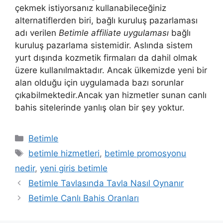
çekmek istiyorsanız kullanabileceğiniz
alternatiflerden biri, bağlı kuruluş pazarlaması
adı verilen
Betimle affiliate uygulaması
bağlı
kuruluş pazarlama sistemidir. Aslında sistem
yurt dışında kozmetik firmaları da dahil olmak
üzere kullanılmaktadır. Ancak ülkemizde yeni bir
alan olduğu için uygulamada bazı sorunlar
çıkabilmektedir.Ancak yan hizmetler sunan canlı
bahis sitelerinde yanlış olan bir şey yoktur.
Kategoriler
Betimle
Etiketler
betimle hizmetleri
,
betimle promosyonu
nedir
,
yeni giris betimle
Yazı
Betimle Tavlasında Tavla Nasıl Oynanır
dolaşımı
Betimle Canlı Bahis Oranları