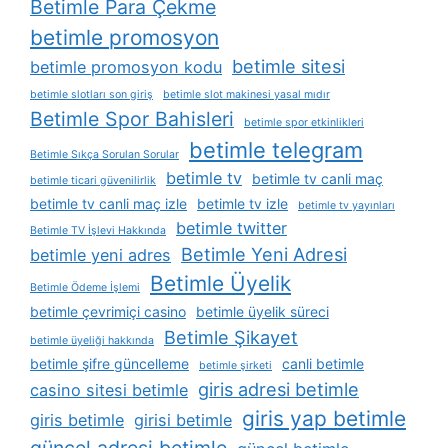
Betimle Para Çekme
betimle promosyon
betimle sitesi
betimle promosyon kodu
betimle slotları son giriş
betimle slot makinesi yasal mıdır
Betimle Spor Bahisleri
betimle spor etkinlikleri
betimle telegram
Betimle Sıkça Sorulan Sorular
betimle tv
betimle tv canli maç
betimle ticari güvenilirlik
betimle tv canli maç izle
betimle tv izle
betimle tv yayınları
betimle twitter
Betimle TV İşlevi Hakkında
Betimle Yeni Adresi
betimle yeni adres
Betimle Üyelik
Betimle Ödeme İşlemi
betimle çevrimiçi casino
betimle üyelik süreci
Betimle Şikayet
betimle üyeliği hakkında
betimle şifre güncelleme
canli betimle
betimle şirketi
giris adresi betimle
casino sitesi betimle
giris yap betimle
giris betimle
girisi betimle
güncel adresi betimle