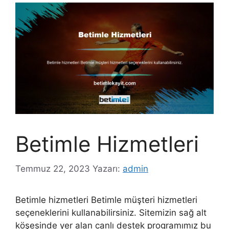
Betimle Hizmetleri
Temmuz 22, 2023
Yazarı:
admin
Betimle hizmetleri Betimle müşteri hizmetleri
seçeneklerini kullanabilirsiniz. Sitemizin sağ alt
köşesinde yer alan canlı destek programımız bu