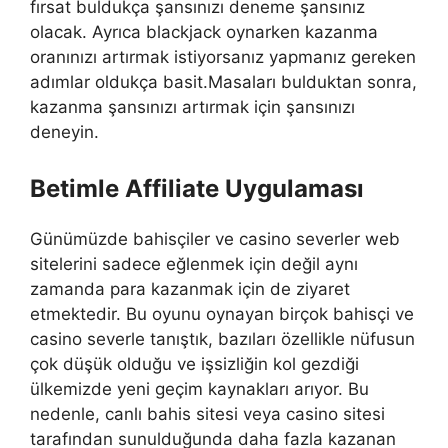
fırsat buldukça şansınızı deneme şansınız
olacak. Ayrıca blackjack oynarken kazanma
oranınızı artırmak istiyorsanız yapmanız gereken
adımlar oldukça basit.Masaları bulduktan sonra,
kazanma şansınızı artırmak için şansınızı
deneyin.
Betimle Affiliate Uygulaması
Günümüzde bahisçiler ve casino severler web
sitelerini sadece eğlenmek için değil aynı
zamanda para kazanmak için de ziyaret
etmektedir. Bu oyunu oynayan birçok bahisçi ve
casino severle tanıştık, bazıları özellikle nüfusun
çok düşük olduğu ve işsizliğin kol gezdiği
ülkemizde yeni geçim kaynakları arıyor. Bu
nedenle, canlı bahis sitesi veya casino sitesi
tarafından sunulduğunda daha fazla kazanan