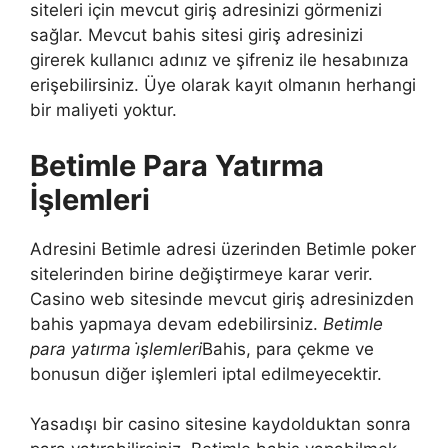
siteleri için mevcut giriş adresinizi görmenizi
sağlar. Mevcut bahis sitesi giriş adresinizi
girerek kullanıcı adınız ve şifreniz ile hesabınıza
erişebilirsiniz. Üye olarak kayıt olmanın herhangi
bir maliyeti yoktur.
Betimle Para Yatırma
İşlemleri
Adresini Betimle adresi üzerinden Betimle poker
sitelerinden birine değiştirmeye karar verir.
Casino web sitesinde mevcut giriş adresinizden
bahis yapmaya devam edebilirsiniz.
Betimle
para yatırma i̇şlemleri
Bahis, para çekme ve
bonusun diğer işlemleri iptal edilmeyecektir.
Yasadışı bir casino sitesine kaydolduktan sonra