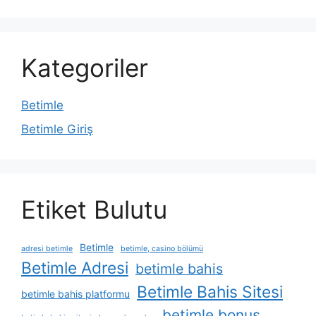
Kategoriler
Betimle
Betimle Giriş
Etiket Bulutu
Betimle
adresi betimle
betimle, casino bölümü
Betimle Adresi
betimle bahis
Betimle Bahis Sitesi
betimle bahis platformu
betimle bonus