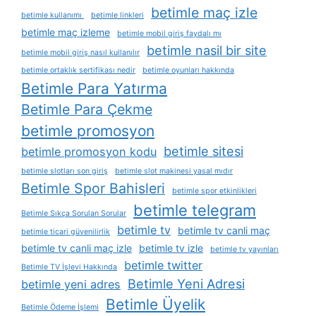
betimle maç izle
betimle kullanımı
betimle linkleri
betimle maç izleme
betimle mobil giriş faydalı mı
betimle nasil bir site
betimle mobil giriş nasıl kullanılır
betimle ortaklık sertifikası nedir
betimle oyunları hakkında
Betimle Para Yatırma
Betimle Para Çekme
betimle promosyon
betimle sitesi
betimle promosyon kodu
betimle slotları son giriş
betimle slot makinesi yasal mıdır
Betimle Spor Bahisleri
betimle spor etkinlikleri
betimle telegram
Betimle Sıkça Sorulan Sorular
betimle tv
betimle tv canli maç
betimle ticari güvenilirlik
betimle tv canli maç izle
betimle tv izle
betimle tv yayınları
betimle twitter
Betimle TV İşlevi Hakkında
Betimle Yeni Adresi
betimle yeni adres
Betimle Üyelik
Betimle Ödeme İşlemi