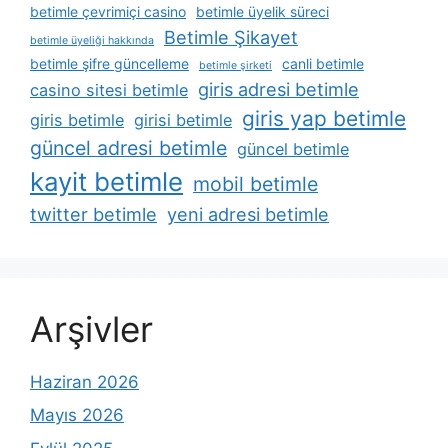
betimle çevrimiçi casino
betimle üyelik süreci
Betimle Şikayet
betimle üyeliği hakkında
betimle şifre güncelleme
canli betimle
betimle şirketi
giris adresi betimle
casino sitesi betimle
giris yap betimle
giris betimle
girisi betimle
güncel adresi betimle
güncel betimle
kayit betimle
mobil betimle
twitter betimle
yeni adresi betimle
Arşivler
Haziran 2026
Mayıs 2026