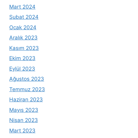
Mart 2024
Şubat 2024
Ocak 2024
Aralık 2023
Kasım 2023
Ekim 2023
Eylül 2023
Ağustos 2023
Temmuz 2023
Haziran 2023
Mayıs 2023
Nisan 2023
Mart 2023