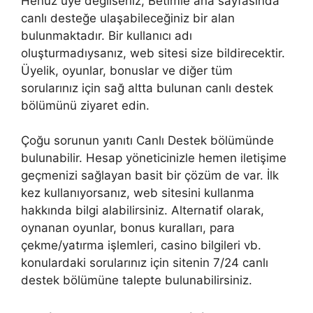
Henüz üye değilseniz, Betimle ana sayfasında
canlı desteğe ulaşabileceğiniz bir alan
bulunmaktadır. Bir kullanıcı adı
oluşturmadıysanız, web sitesi size bildirecektir.
Üyelik, oyunlar, bonuslar ve diğer tüm
sorularınız için sağ altta bulunan canlı destek
bölümünü ziyaret edin.
Çoğu sorunun yanıtı Canlı Destek bölümünde
bulunabilir. Hesap yöneticinizle hemen iletişime
geçmenizi sağlayan basit bir çözüm de var. İlk
kez kullanıyorsanız, web sitesini kullanma
hakkında bilgi alabilirsiniz. Alternatif olarak,
oynanan oyunlar, bonus kuralları, para
çekme/yatırma işlemleri, casino bilgileri vb.
konulardaki sorularınız için sitenin 7/24 canlı
destek bölümüne talepte bulunabilirsiniz.