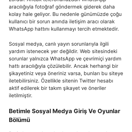
aracılığıyla fotoğraf göndermek giderek daha
kolay hale geliyor. Bu nedenle günümüzde çoğu
kullanıcı bir sorun anında iletişim aracı olarak
WhatsApp hattını kullanmayı tercih etmektedir.
Sosyal medya, canlı yayın sorunlarıyla ilgili
yardım istenecek yer değildir. Web sitesindeki
sorunlar yalnızca WhatsApp ve çevrimiçi yardım
hattı aracılığıyla çözülebilir. Ancak herhangi bir
şikayetiniz veya öneriniz varsa, bunları bu siteye
iletebilirsiniz. Özellikle sitenin Twitter hesabı
aktif edilerek bir takım şikayet ve öneriler
iletilmiştir.
Betimle Sosyal Medya Giriş Ve Oyunlar
Bölümü