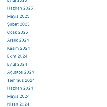
Eylül 2025
Haziran 2025
Mayıs 2025
Şubat 2025
Ocak 2025
Aralık 2024
Kasım 2024
Ekim 2024
Eylül 2024
Ağustos 2024
Temmuz 2024
Haziran 2024
Mayıs 2024
Nisan 2024