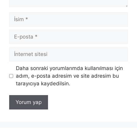
İsim
E-
posta
İnternet
sitesi
Daha sonraki yorumlarımda kullanılması için
adım, e-posta adresim ve site adresim bu
tarayıcıya kaydedilsin.