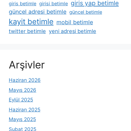
giris yap betimle
giris betimle
girisi betimle
güncel adresi betimle
güncel betimle
kayit betimle
mobil betimle
twitter betimle
yeni adresi betimle
Arşivler
Haziran 2026
Mayıs 2026
Eylül 2025
Haziran 2025
Mayıs 2025
Şubat 2025