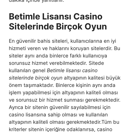
dakika içinde yanıtlanır.
Betimle Lisansı Casino
Sitelerinde Birçok Oyun
En güvenilir bahis siteleri, kullanıcılarına en iyi
hizmeti veren ve haklarını koruyan sitelerdir. Bu
siteler aynı anda binlerce farklı kullanıcıya
sorunsuz hizmet verebilmektedir. Sitede
kullanılan genel
Betimle lisansı casino
sitelerinde birçok oyun
altyapının kalitesi büyük
önem taşımaktadır. Binlerce kişinin aynı anda
işlem yapabilmesi için altyapının kaliteli olması
ve sorunsuz bir hizmet sunması gerekmektedir.
Ayrıca bir sitenin güvenilir sayılabilmesi için
casino lisansına sahip olması ve kullanılan
altyapının kaliteli olması gerekmektedir.Tüm bu
kriterler sitenin içeriğine odaklanırsa, casino