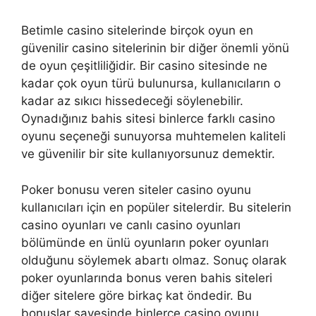
Betimle casino sitelerinde birçok oyun en
güvenilir casino sitelerinin bir diğer önemli yönü
de oyun çeşitliliğidir. Bir casino sitesinde ne
kadar çok oyun türü bulunursa, kullanıcıların o
kadar az sıkıcı hissedeceği söylenebilir.
Oynadığınız bahis sitesi binlerce farklı casino
oyunu seçeneği sunuyorsa muhtemelen kaliteli
ve güvenilir bir site kullanıyorsunuz demektir.
Poker bonusu veren siteler casino oyunu
kullanıcıları için en popüler sitelerdir. Bu sitelerin
casino oyunları ve canlı casino oyunları
bölümünde en ünlü oyunların poker oyunları
olduğunu söylemek abartı olmaz. Sonuç olarak
poker oyunlarında bonus veren bahis siteleri
diğer sitelere göre birkaç kat öndedir. Bu
bonuslar sayesinde binlerce casino oyunu