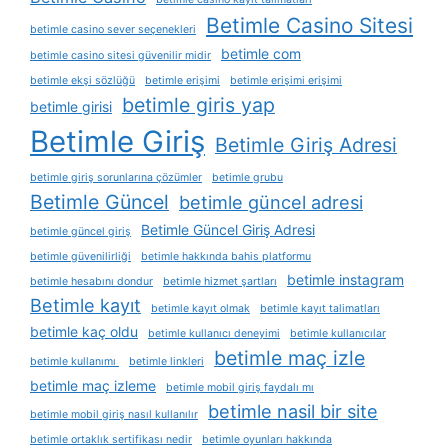
Betimle Casino Sitesi
betimle casino sever seçenekleri
betimle com
betimle casino sitesi güvenilir midir
betimle ekşi sözlüğü
betimle erişimi
betimle erişimi erişimi
betimle giris yap
betimle girisi
Betimle Giriş
Betimle Giriş Adresi
betimle giriş sorunlarına çözümler
betimle grubu
Betimle Güncel
betimle güncel adresi
Betimle Güncel Giriş Adresi
betimle güncel giriş
betimle güvenilirliği
betimle hakkında bahis platformu
betimle instagram
betimle hesabını dondur
betimle hizmet şartları
Betimle kayıt
betimle kayıt olmak
betimle kayıt talimatları
betimle kaç oldu
betimle kullanıcı deneyimi
betimle kullanıcılar
betimle maç izle
betimle kullanımı
betimle linkleri
betimle maç izleme
betimle mobil giriş faydalı mı
betimle nasil bir site
betimle mobil giriş nasıl kullanılır
betimle ortaklık sertifikası nedir
betimle oyunları hakkında