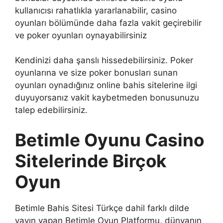
kullanıcısı rahatlıkla yararlanabilir, casino
oyunları bölümünde daha fazla vakit geçirebilir
ve poker oyunları oynayabilirsiniz
Kendinizi daha şanslı hissedebilirsiniz. Poker
oyunlarına ve size poker bonusları sunan
oyunları oynadığınız online bahis sitelerine ilgi
duyuyorsanız vakit kaybetmeden bonusunuzu
talep edebilirsiniz.
Betimle Oyunu Casino
Sitelerinde Birçok
Oyun
Betimle Bahis Sitesi Türkçe dahil farklı dilde
yayın yapan Betimle Oyun Platformu, dünyanın