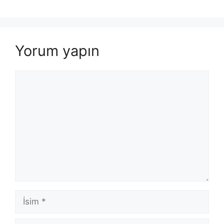
Yorum yapın
Yorum
İsim