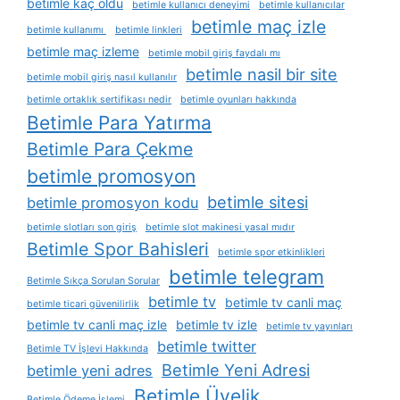
betimle kaç oldu
betimle kullanıcı deneyimi
betimle kullanıcılar
betimle maç izle
betimle kullanımı
betimle linkleri
betimle maç izleme
betimle mobil giriş faydalı mı
betimle nasil bir site
betimle mobil giriş nasıl kullanılır
betimle ortaklık sertifikası nedir
betimle oyunları hakkında
Betimle Para Yatırma
Betimle Para Çekme
betimle promosyon
betimle sitesi
betimle promosyon kodu
betimle slotları son giriş
betimle slot makinesi yasal mıdır
Betimle Spor Bahisleri
betimle spor etkinlikleri
betimle telegram
Betimle Sıkça Sorulan Sorular
betimle tv
betimle tv canli maç
betimle ticari güvenilirlik
betimle tv canli maç izle
betimle tv izle
betimle tv yayınları
betimle twitter
Betimle TV İşlevi Hakkında
Betimle Yeni Adresi
betimle yeni adres
Betimle Üyelik
Betimle Ödeme İşlemi