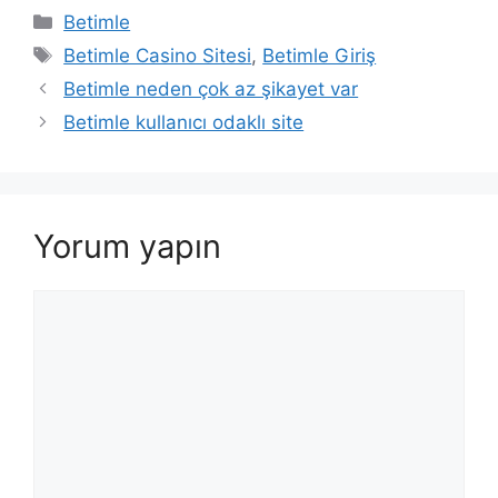
Kategoriler
Betimle
Etiketler
Betimle Casino Sitesi
,
Betimle Giriş
Yazı
Betimle neden çok az şikayet var
dolaşımı
Betimle kullanıcı odaklı site
Yorum yapın
Yorum