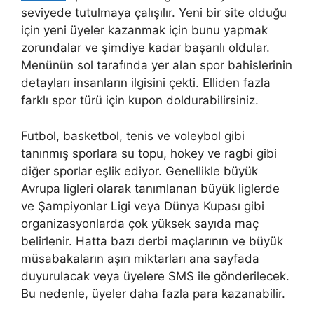
seviyede tutulmaya çalışılır. Yeni bir site olduğu
için yeni üyeler kazanmak için bunu yapmak
zorundalar ve şimdiye kadar başarılı oldular.
Menünün sol tarafında yer alan spor bahislerinin
detayları insanların ilgisini çekti. Elliden fazla
farklı spor türü için kupon doldurabilirsiniz.
Futbol, ​​​​basketbol, ​​​​tenis ve voleybol gibi
tanınmış sporlara su topu, hokey ve ragbi gibi
diğer sporlar eşlik ediyor. Genellikle büyük
Avrupa ligleri olarak tanımlanan büyük liglerde
ve Şampiyonlar Ligi veya Dünya Kupası gibi
organizasyonlarda çok yüksek sayıda maç
belirlenir. Hatta bazı derbi maçlarının ve büyük
müsabakaların aşırı miktarları ana sayfada
duyurulacak veya üyelere SMS ile gönderilecek.
Bu nedenle, üyeler daha fazla para kazanabilir.