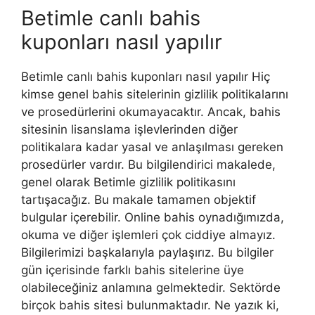
Betimle canlı bahis
kuponları nasıl yapılır
Betimle canlı bahis kuponları nasıl yapılır Hiç
kimse genel bahis sitelerinin gizlilik politikalarını
ve prosedürlerini okumayacaktır. Ancak, bahis
sitesinin lisanslama işlevlerinden diğer
politikalara kadar yasal ve anlaşılması gereken
prosedürler vardır. Bu bilgilendirici makalede,
genel olarak Betimle gizlilik politikasını
tartışacağız. Bu makale tamamen objektif
bulgular içerebilir. Online bahis oynadığımızda,
okuma ve diğer işlemleri çok ciddiye almayız.
Bilgilerimizi başkalarıyla paylaşırız. Bu bilgiler
gün içerisinde farklı bahis sitelerine üye
olabileceğiniz anlamına gelmektedir. Sektörde
birçok bahis sitesi bulunmaktadır. Ne yazık ki,