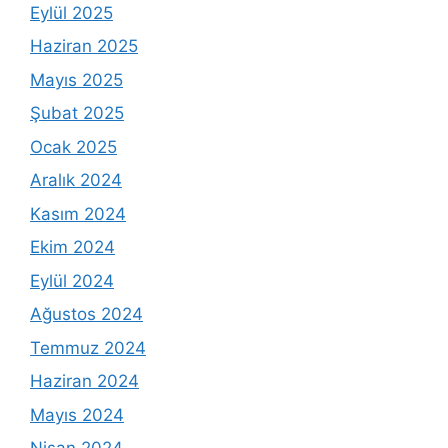
Eylül 2025
Haziran 2025
Mayıs 2025
Şubat 2025
Ocak 2025
Aralık 2024
Kasım 2024
Ekim 2024
Eylül 2024
Ağustos 2024
Temmuz 2024
Haziran 2024
Mayıs 2024