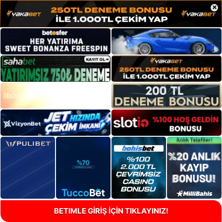
×
BETIMLE GİRİŞ İÇİN TIKLAYINIZ!