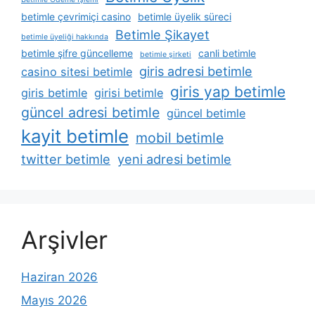
betimle çevrimiçi casino
betimle üyelik süreci
Betimle Şikayet
betimle üyeliği hakkında
betimle şifre güncelleme
canli betimle
betimle şirketi
giris adresi betimle
casino sitesi betimle
giris yap betimle
giris betimle
girisi betimle
güncel adresi betimle
güncel betimle
kayit betimle
mobil betimle
twitter betimle
yeni adresi betimle
Arşivler
Haziran 2026
Mayıs 2026