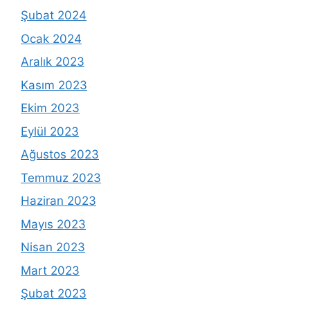
Şubat 2024
Ocak 2024
Aralık 2023
Kasım 2023
Ekim 2023
Eylül 2023
Ağustos 2023
Temmuz 2023
Haziran 2023
Mayıs 2023
Nisan 2023
Mart 2023
Şubat 2023