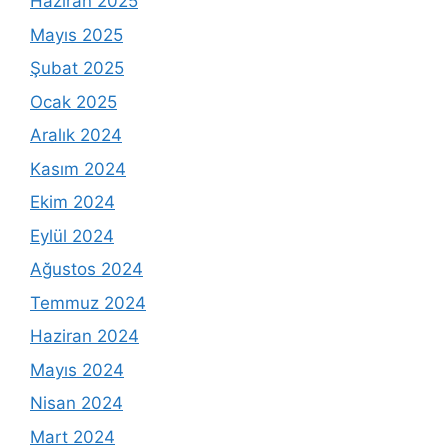
Haziran 2025
Mayıs 2025
Şubat 2025
Ocak 2025
Aralık 2024
Kasım 2024
Ekim 2024
Eylül 2024
Ağustos 2024
Temmuz 2024
Haziran 2024
Mayıs 2024
Nisan 2024
Mart 2024