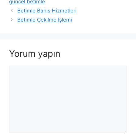
güncel betimle
Yazı
Betimle Bahis Hizmetleri
dolaşımı
Betimle Çekilme İşlemi
Yorum yapın
Yorum