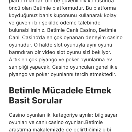
platformlardan biri de güvenilirlik konusunda
öncü olan Betimle platformudur. Bu platforma
koyduğunuz bahis kuponunu kullanarak kolay
ve güvenli bir şekilde ödeme talebinde
bulunabilirsiniz. Betimle Canlı Casino, Betimle
Canlı Casino’da en çok oynanan deneyim casino
oyunudur. O halde slot oyunuyla aynı oyunu
barındıran bir video slot oyunu sizi bekliyor.
Artık en çok piyango ve poker oyunlarına ev
sahipliği yapacak. Casino oyuncuları genellikle
piyango ve poker oyunlarını tercih etmektedir.
Betimle Mücadele Etmek
Basit Sorular
Casino oyunları iki kategoriye ayrılır: bilgisayar
oyunları ve canlı casino oyunları.Betimle
araştırma makalemizde de belirttiğimiz gibi