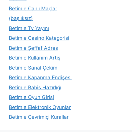
Betimle Canlı Maçlar
(başlıksız)
Betimle Tv Yayını
Betimle Casino Kategorisi
Betimle Şeffaf Adres
Betimle Kullanım Artışı
Betimle Sanal Çekim
Betimle Kapanma Endişesi
Betimle Bahis Hazırlığı
Betimle Oyun Girişi
Betimle Elektronik Oyunlar
Betimle Çevrimiçi Kurallar