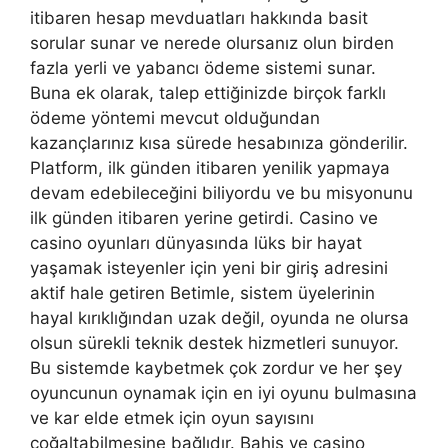
itibaren hesap mevduatları hakkında basit
sorular sunar ve nerede olursanız olun birden
fazla yerli ve yabancı ödeme sistemi sunar.
Buna ek olarak, talep ettiğinizde birçok farklı
ödeme yöntemi mevcut olduğundan
kazançlarınız kısa sürede hesabınıza gönderilir.
Platform, ilk günden itibaren yenilik yapmaya
devam edebileceğini biliyordu ve bu misyonunu
ilk günden itibaren yerine getirdi. Casino ve
casino oyunları dünyasında lüks bir hayat
yaşamak isteyenler için yeni bir giriş adresini
aktif hale getiren Betimle, sistem üyelerinin
hayal kırıklığından uzak değil, oyunda ne olursa
olsun sürekli teknik destek hizmetleri sunuyor.
Bu sistemde kaybetmek çok zordur ve her şey
oyuncunun oynamak için en iyi oyunu bulmasına
ve kar elde etmek için oyun sayısını
çoğaltabilmesine bağlıdır. Bahis ve casino