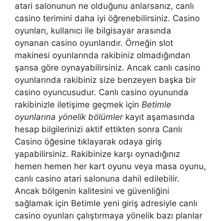
atari salonunun ne olduğunu anlarsanız, canlı
casino terimini daha iyi öğrenebilirsiniz. Casino
oyunları, kullanıcı ile bilgisayar arasında
oynanan casino oyunlarıdır. Örneğin slot
makinesi oyunlarında rakibiniz olmadığından
şansa göre oynayabilirsiniz. Ancak canlı casino
oyunlarında rakibiniz size benzeyen başka bir
casino oyuncusudur. Canlı casino oyununda
rakibinizle iletişime geçmek için
Betimle
oyunlarına yönelik bölümler
kayıt aşamasında
hesap bilgilerinizi aktif ettikten sonra Canlı
Casino öğesine tıklayarak odaya giriş
yapabilirsiniz. Rakibinize karşı oynadığınız
hemen hemen her kart oyunu veya masa oyunu,
canlı casino atari salonuna dahil edilebilir.
Ancak bölgenin kalitesini ve güvenliğini
sağlamak için Betimle yeni giriş adresiyle canlı
casino oyunları çalıştırmaya yönelik bazı planlar