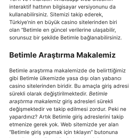
interaktif hattının bilgisayar versiyonunu da
kullanabilirsiniz. Sitemizi takip ederek,
Türkiye’nin en büyük casino sitelerinden biri
olan “Betimle en güncel verilerine ulaşabilir,
sorunsuz bir şekilde Betimle bağlanabilirsiniz.
Betimle Araştırma Makalemiz
Betimle araştırma makalemizde de belirttiğimiz
gibi Betimle ülkemizde yasa dışı olan yabancı
casino sitelerinden biridir. Bu amaçla giriş adresi
sürekli olarak değiştirilmektedir.
Betimle
araştırma makalemiz
giriş adresleri sürekli
değişmektedir ve takip edilmesi zordur. Peki ne
yapardınız? Artık Betimle giriş adreslerini takip
etmenize gerek yok. Web sitemizde yer alan
“Betimle giriş yapmak için tıklayın” butonuna