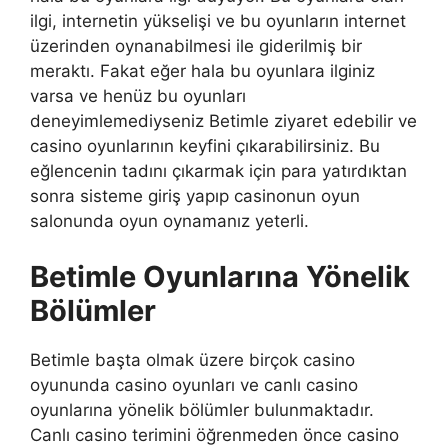
ilgi, internetin yükselişi ve bu oyunların internet
üzerinden oynanabilmesi ile giderilmiş bir
meraktı. Fakat eğer hala bu oyunlara ilginiz
varsa ve henüz bu oyunları
deneyimlemediyseniz Betimle ziyaret edebilir ve
casino oyunlarının keyfini çıkarabilirsiniz. Bu
eğlencenin tadını çıkarmak için para yatırdıktan
sonra sisteme giriş yapıp casinonun oyun
salonunda oyun oynamanız yeterli.
Betimle Oyunlarına Yönelik
Bölümler
Betimle başta olmak üzere birçok casino
oyununda casino oyunları ve canlı casino
oyunlarına yönelik bölümler bulunmaktadır.
Canlı casino terimini öğrenmeden önce casino