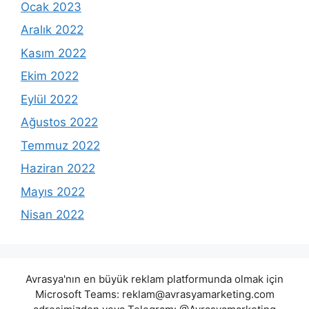
Ocak 2023
Aralık 2022
Kasım 2022
Ekim 2022
Eylül 2022
Ağustos 2022
Temmuz 2022
Haziran 2022
Mayıs 2022
Nisan 2022
Avrasya'nın en büyük reklam platformunda olmak için
Microsoft Teams:
reklam@avrasyamarketing.com