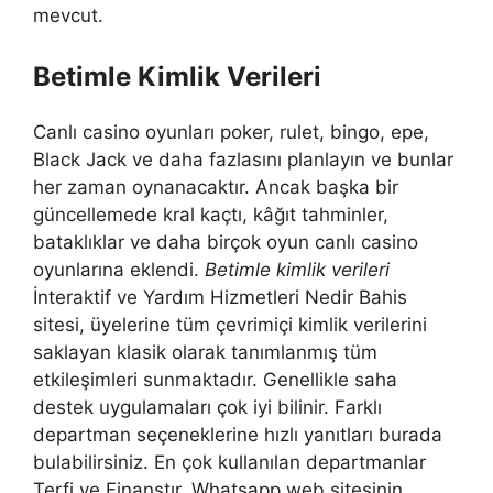
mevcut.
Betimle Kimlik Verileri
Canlı casino oyunları poker, rulet, bingo, epe,
Black Jack ve daha fazlasını planlayın ve bunlar
her zaman oynanacaktır. Ancak başka bir
güncellemede kral kaçtı, kâğıt tahminler,
bataklıklar ve daha birçok oyun canlı casino
oyunlarına eklendi.
Betimle kimlik verileri
İnteraktif ve Yardım Hizmetleri Nedir Bahis
sitesi, üyelerine tüm çevrimiçi kimlik verilerini
saklayan klasik olarak tanımlanmış tüm
etkileşimleri sunmaktadır. Genellikle saha
destek uygulamaları çok iyi bilinir. Farklı
departman seçeneklerine hızlı yanıtları burada
bulabilirsiniz. En çok kullanılan departmanlar
Terfi ve Finanstır. Whatsapp web sitesinin