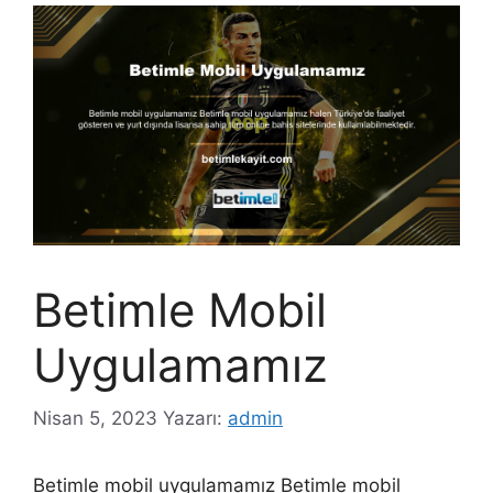
Betimle Mobil
Uygulamamız
Nisan 5, 2023
Yazarı:
admin
Betimle mobil uygulamamız Betimle mobil