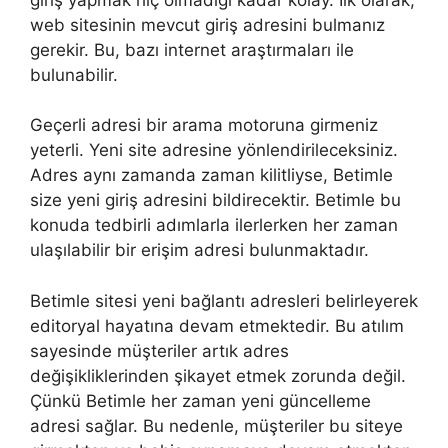
web sitesinin mevcut giriş adresini bulmanız
gerekir. Bu, bazı internet araştırmaları ile
bulunabilir.
Geçerli adresi bir arama motoruna girmeniz
yeterli. Yeni site adresine yönlendirileceksiniz.
Adres aynı zamanda zaman kilitliyse, Betimle
size yeni giriş adresini bildirecektir. Betimle bu
konuda tedbirli adımlarla ilerlerken her zaman
ulaşılabilir bir erişim adresi bulunmaktadır.
Betimle sitesi yeni bağlantı adresleri belirleyerek
editoryal hayatına devam etmektedir. Bu atılım
sayesinde müşteriler artık adres
değişikliklerinden şikayet etmek zorunda değil.
Çünkü Betimle her zaman yeni güncelleme
adresi sağlar. Bu nedenle, müşteriler bu siteye