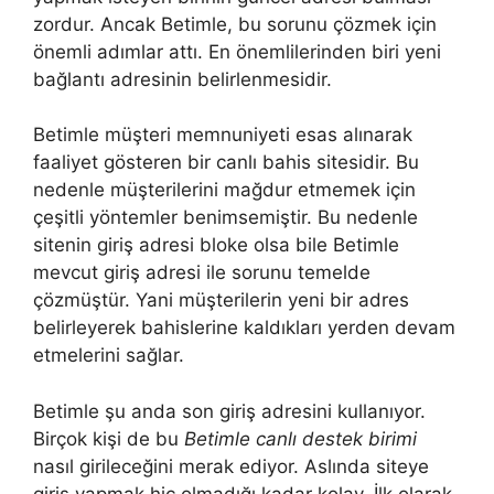
zordur. Ancak Betimle, bu sorunu çözmek için
önemli adımlar attı. En önemlilerinden biri yeni
bağlantı adresinin belirlenmesidir.
Betimle müşteri memnuniyeti esas alınarak
faaliyet gösteren bir canlı bahis sitesidir. Bu
nedenle müşterilerini mağdur etmemek için
çeşitli yöntemler benimsemiştir. Bu nedenle
sitenin giriş adresi bloke olsa bile Betimle
mevcut giriş adresi ile sorunu temelde
çözmüştür. Yani müşterilerin yeni bir adres
belirleyerek bahislerine kaldıkları yerden devam
etmelerini sağlar.
Betimle şu anda son giriş adresini kullanıyor.
Birçok kişi de bu
Betimle canlı destek birimi
nasıl girileceğini merak ediyor. Aslında siteye
giriş yapmak hiç olmadığı kadar kolay. İlk olarak,