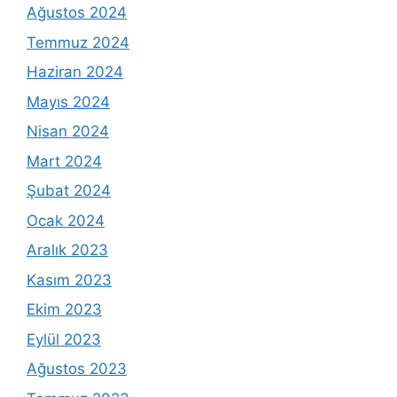
Ağustos 2024
Temmuz 2024
Haziran 2024
Mayıs 2024
Nisan 2024
Mart 2024
Şubat 2024
Ocak 2024
Aralık 2023
Kasım 2023
Ekim 2023
Eylül 2023
Ağustos 2023