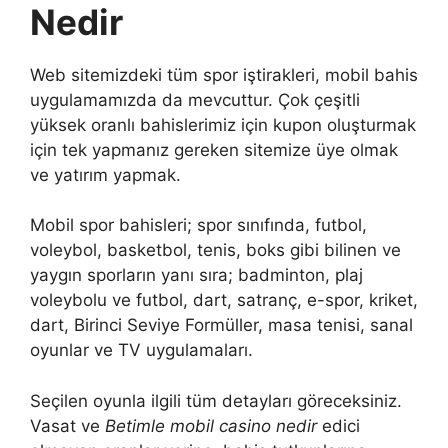
Nedir
Web sitemizdeki tüm spor iştirakleri, mobil bahis
uygulamamızda da mevcuttur. Çok çeşitli
yüksek oranlı bahislerimiz için kupon oluşturmak
için tek yapmanız gereken sitemize üye olmak
ve yatırım yapmak.
Mobil spor bahisleri; spor sınıfında, futbol, ​​
voleybol, basketbol, ​​tenis, boks gibi bilinen ve
yaygın sporların yanı sıra; badminton, plaj
voleybolu ve futbol, ​​dart, satranç, e-spor, kriket,
dart, Birinci Seviye Formüller, masa tenisi, sanal
oyunlar ve TV uygulamaları.
Seçilen oyunla ilgili tüm detayları göreceksiniz.
Vasat ve
Betimle mobil casino nedir
edici