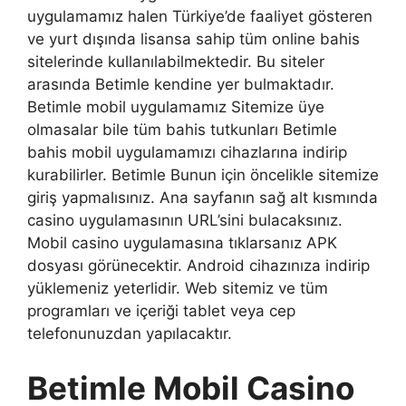
uygulamamız halen Türkiye’de faaliyet gösteren
ve yurt dışında lisansa sahip tüm online bahis
sitelerinde kullanılabilmektedir. Bu siteler
arasında Betimle kendine yer bulmaktadır.
Betimle mobil uygulamamız Sitemize üye
olmasalar bile tüm bahis tutkunları Betimle
bahis mobil uygulamamızı cihazlarına indirip
kurabilirler. Betimle Bunun için öncelikle sitemize
giriş yapmalısınız. Ana sayfanın sağ alt kısmında
casino uygulamasının URL’sini bulacaksınız.
Mobil casino uygulamasına tıklarsanız APK
dosyası görünecektir. Android cihazınıza indirip
yüklemeniz yeterlidir. Web sitemiz ve tüm
programları ve içeriği tablet veya cep
telefonunuzdan yapılacaktır.
Betimle Mobil Casino